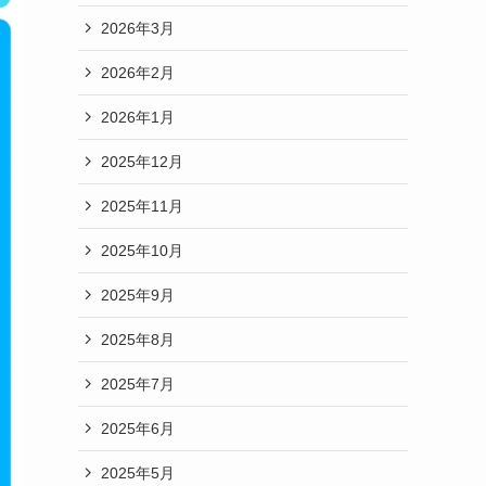
2026年3月
2026年2月
2026年1月
2025年12月
2025年11月
2025年10月
2025年9月
2025年8月
2025年7月
2025年6月
2025年5月