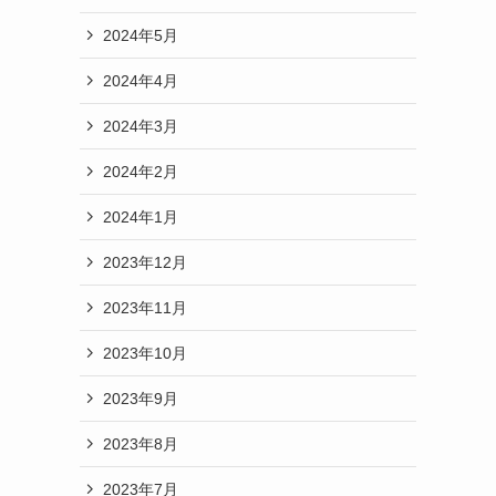
2024年5月
2024年4月
2024年3月
2024年2月
2024年1月
2023年12月
2023年11月
2023年10月
2023年9月
2023年8月
2023年7月