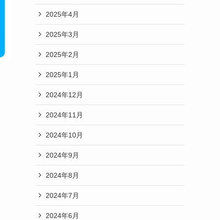
2025年4月
2025年3月
2025年2月
2025年1月
2024年12月
2024年11月
2024年10月
2024年9月
2024年8月
2024年7月
2024年6月