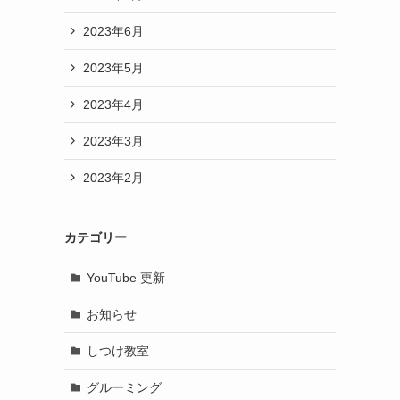
2023年6月
2023年5月
2023年4月
2023年3月
2023年2月
カテゴリー
YouTube 更新
お知らせ
しつけ教室
グルーミング