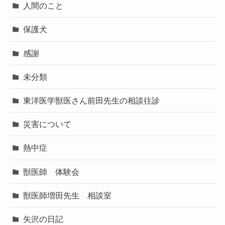
人間のこと
保護犬
感謝
未分類
東洋医学獣医さん前田先生の相談往診
災害について
熱中症
獣医師 体験会
獣医師増田先生 相談室
矢沢の日記