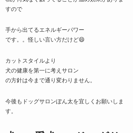
すので
手から出てるエネルギーパワー
です。。怪しい言い方だけど😄
カットスタイルより
犬の健康を第一に考えサロン
の方針は今まで通り変わりません。
今後もドッグサロンぽん太を宜しくお願いしま
す。