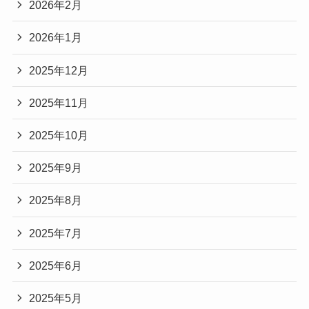
2026年2月
2026年1月
2025年12月
2025年11月
2025年10月
2025年9月
2025年8月
2025年7月
2025年6月
2025年5月