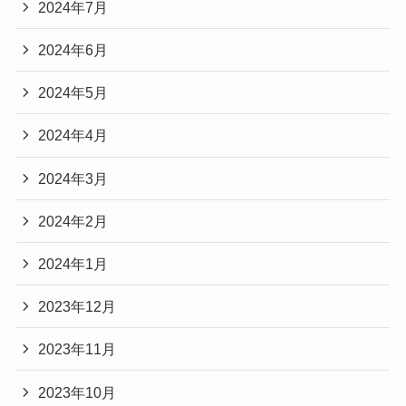
2024年7月
2024年6月
2024年5月
2024年4月
2024年3月
2024年2月
2024年1月
2023年12月
2023年11月
2023年10月