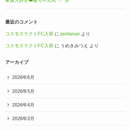
家族大好き❤️綾ちゃんo(^▽^)o
最近のコメント
コスモスラクトFC入荷
に
pontanao
より
コスモスラクトFC入荷
に
うめきみつえ
より
アーカイブ
2026年6月
2026年5月
2026年4月
2026年3月