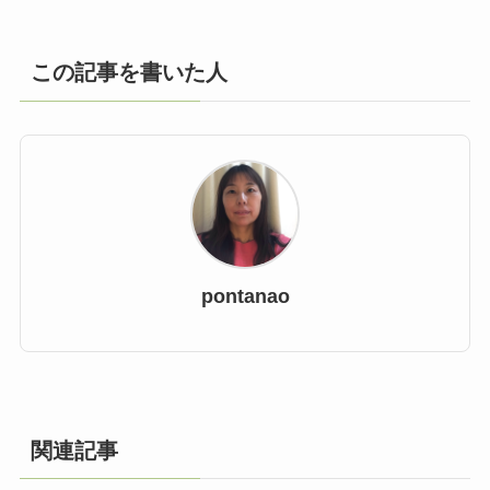
この記事を書いた人
pontanao
関連記事