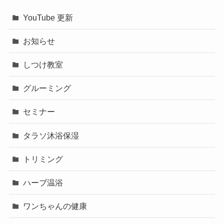
YouTube 更新
お知らせ
しつけ教室
グルーミング
セミナー
タラソ沐浴保湿
トリミング
ハーブ温浴
ワンちゃんの健康