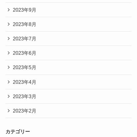
2023年9月
2023年8月
2023年7月
2023年6月
2023年5月
2023年4月
2023年3月
2023年2月
カテゴリー