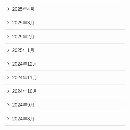
2025年4月
2025年3月
2025年2月
2025年1月
2024年12月
2024年11月
2024年10月
2024年9月
2024年8月