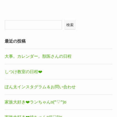
検索
最近の投稿
大事。カレンダー。獣医さんの日程
しつけ教室の日程❤️
ぽん太インスタグラム＆お問い合わせ
家族大好き❤️ランちゃんo(^▽^)o