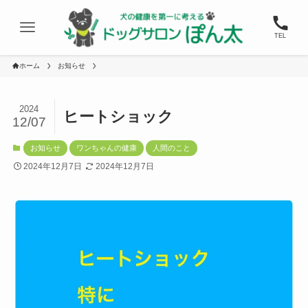
TEL
ホーム
お知らせ
2024
ヒートショック
12/07
お知らせ
ワンちゃんの健康
人間のこと
2024年12月7日
2024年12月7日