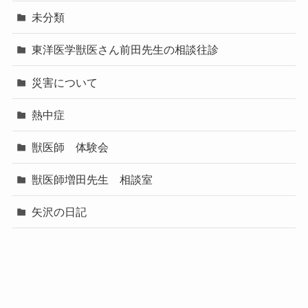
未分類
東洋医学獣医さん前田先生の相談往診
災害について
熱中症
獣医師 体験会
獣医師増田先生 相談室
矢沢の日記