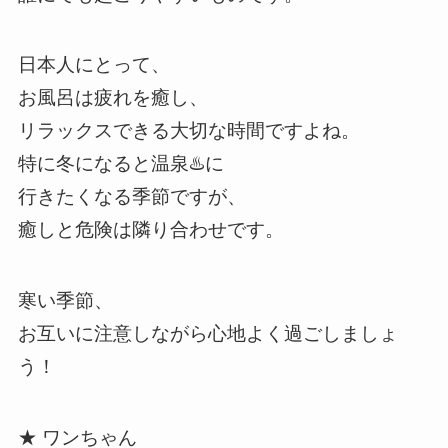
日本人にとって、
お風呂は疲れを癒し、
リラックスできる大切な時間ですよね。
特に冬になると温泉♨️に
行きたくなる季節ですが、
癒しと危険は隣り合わせです。
寒い季節、
お互いに注意しながら心地よく過ごしましょ
う！
★ ワンちゃん