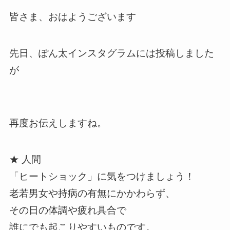
皆さま、おはようございます
先日、ぽん太インスタグラムには投稿しました
が
再度お伝えしますね。
★ 人間
「ヒートショック」に気をつけましょう！
老若男女や持病の有無にかかわらず、
その日の体調や疲れ具合で
誰にでも起こりやすいものです。