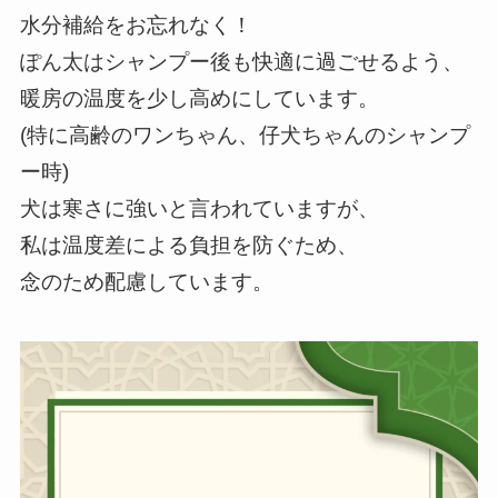
水分補給をお忘れなく！
ぽん太はシャンプー後も快適に過ごせるよう、
暖房の温度を少し高めにしています。
(特に高齢のワンちゃん、仔犬ちゃんのシャンプ
ー時)
犬は寒さに強いと言われていますが、
私は温度差による負担を防ぐため、
念のため配慮しています。