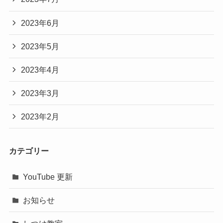
2023年6月
2023年5月
2023年4月
2023年3月
2023年2月
カテゴリー
YouTube 更新
お知らせ