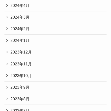
2024年4月
2024年3月
2024年2月
2024年1月
2023年12月
2023年11月
2023年10月
2023年9月
2023年8月
2023年7月