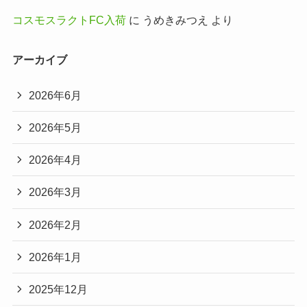
コスモスラクトFC入荷
に
うめきみつえ
より
アーカイブ
2026年6月
2026年5月
2026年4月
2026年3月
2026年2月
2026年1月
2025年12月