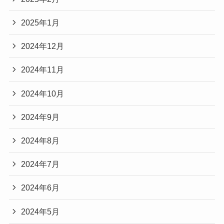
2025年1月
2024年12月
2024年11月
2024年10月
2024年9月
2024年8月
2024年7月
2024年6月
2024年5月