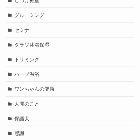
しつけ教室
グルーミング
セミナー
タラソ沐浴保湿
トリミング
ハーブ温浴
ワンちゃんの健康
人間のこと
保護犬
感謝