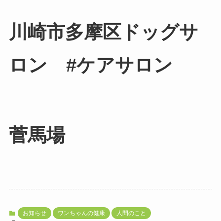
川崎市多摩区ドッグサ
ロン #ケアサロン
菅馬場
お知らせ
ワンちゃんの健康
人間のこと