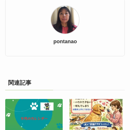
pontanao
関連記事