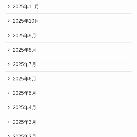
2025年11月
2025年10月
2025年9月
2025年8月
2025年7月
2025年6月
2025年5月
2025年4月
2025年3月
2025年2月