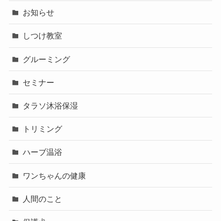
お知らせ
しつけ教室
グルーミング
セミナー
タラソ沐浴保湿
トリミング
ハーブ温浴
ワンちゃんの健康
人間のこと