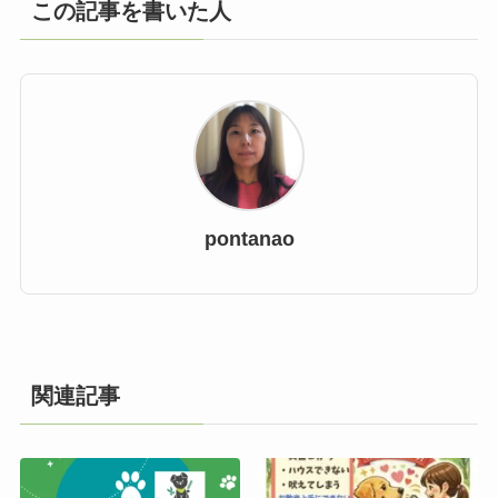
この記事を書いた人
pontanao
関連記事