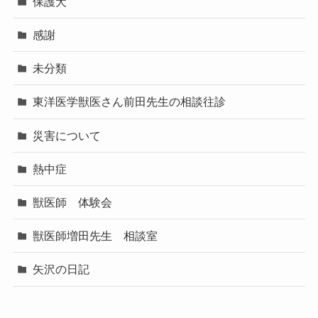
保護犬
感謝
未分類
東洋医学獣医さん前田先生の相談往診
災害について
熱中症
獣医師 体験会
獣医師増田先生 相談室
矢沢の日記