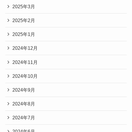
2025年3月
2025年2月
2025年1月
2024年12月
2024年11月
2024年10月
2024年9月
2024年8月
2024年7月
2024年6月