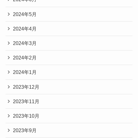
2024年5月
2024年4月
2024年3月
2024年2月
2024年1月
2023年12月
2023年11月
2023年10月
2023年9月