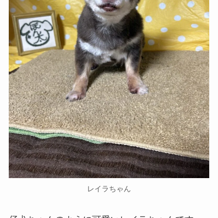
レイラちゃん