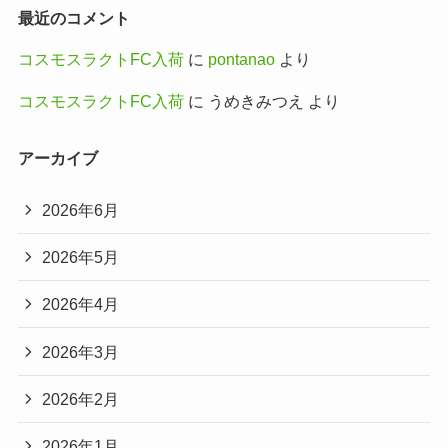
最近のコメント
コスモスラクトFC入荷
に
pontanao
より
コスモスラクトFC入荷
に
うめきみつえ
より
アーカイブ
2026年6月
2026年5月
2026年4月
2026年3月
2026年2月
2026年1月