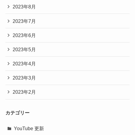
2023年8月
2023年7月
2023年6月
2023年5月
2023年4月
2023年3月
2023年2月
カテゴリー
YouTube 更新