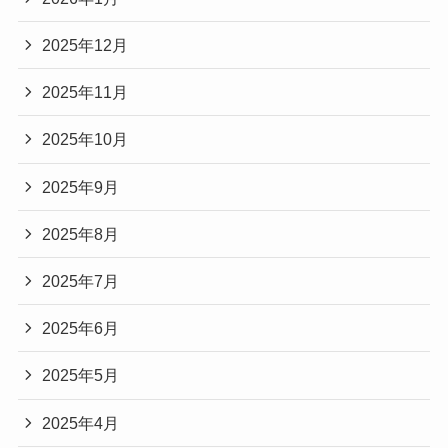
2025年12月
2025年11月
2025年10月
2025年9月
2025年8月
2025年7月
2025年6月
2025年5月
2025年4月