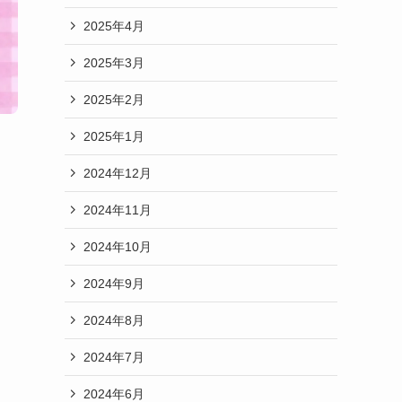
2025年4月
2025年3月
2025年2月
2025年1月
2024年12月
2024年11月
2024年10月
2024年9月
2024年8月
2024年7月
2024年6月