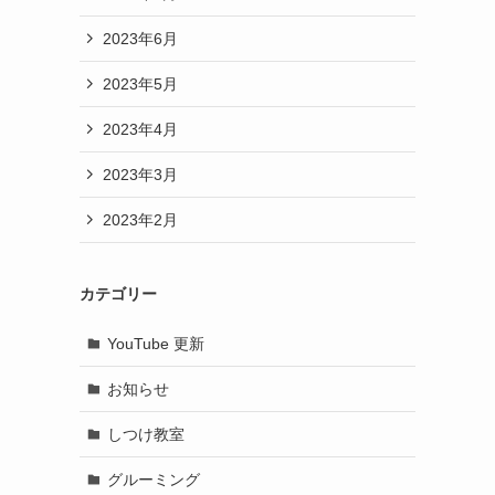
2023年6月
2023年5月
2023年4月
2023年3月
2023年2月
カテゴリー
YouTube 更新
お知らせ
しつけ教室
グルーミング