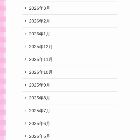
2026年3月
2026年2月
2026年1月
2025年12月
2025年11月
2025年10月
2025年9月
2025年8月
2025年7月
2025年6月
2025年5月