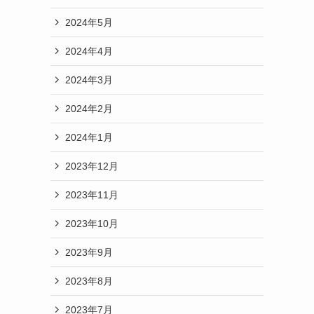
2024年5月
2024年4月
2024年3月
2024年2月
2024年1月
2023年12月
2023年11月
2023年10月
2023年9月
2023年8月
2023年7月