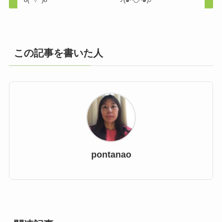
この記事を書いた人
pontanao