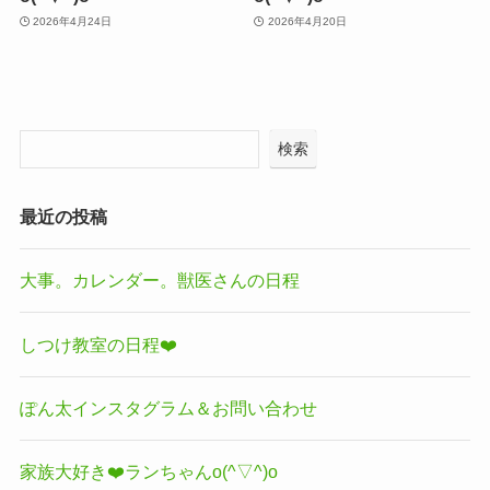
2026年4月24日
2026年4月20日
検索
最近の投稿
大事。カレンダー。獣医さんの日程
しつけ教室の日程❤️
ぽん太インスタグラム＆お問い合わせ
家族大好き❤️ランちゃんo(^▽^)o