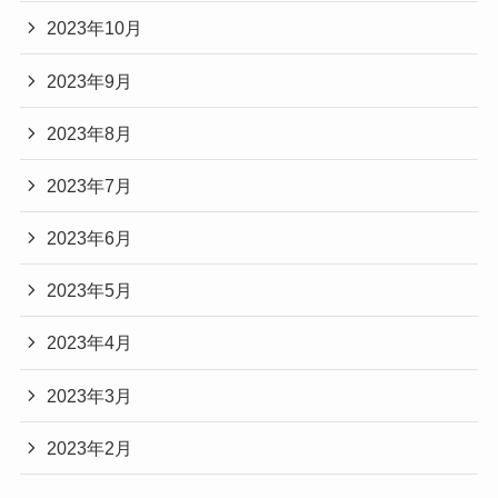
2023年10月
2023年9月
2023年8月
2023年7月
2023年6月
2023年5月
2023年4月
2023年3月
2023年2月