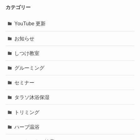
カテゴリー
YouTube 更新
お知らせ
しつけ教室
グルーミング
セミナー
タラソ沐浴保湿
トリミング
ハーブ温浴