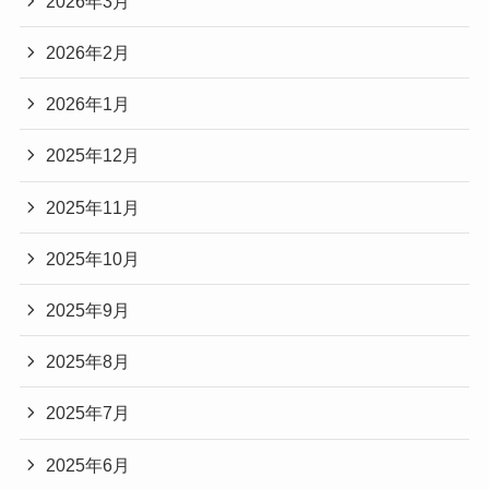
2026年3月
2026年2月
2026年1月
2025年12月
2025年11月
2025年10月
2025年9月
2025年8月
2025年7月
2025年6月