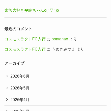
家族大好き❤️綾ちゃんo(^▽^)o
最近のコメント
コスモスラクトFC入荷
に
pontanao
より
コスモスラクトFC入荷
に
うめきみつえ
より
アーカイブ
2026年6月
2026年5月
2026年4月