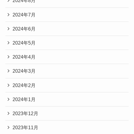
2024年8月
2024年7月
2024年6月
2024年5月
2024年4月
2024年3月
2024年2月
2024年1月
2023年12月
2023年11月