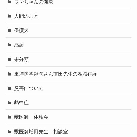
ワンちゃんの健康
人間のこと
保護犬
感謝
未分類
東洋医学獣医さん前田先生の相談往診
災害について
熱中症
獣医師 体験会
獣医師増田先生 相談室