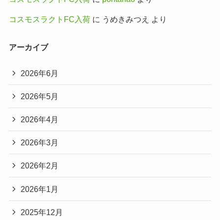
コスモスラクトFC入荷
に
うめきみつえ
より
アーカイブ
2026年6月
2026年5月
2026年4月
2026年3月
2026年2月
2026年1月
2025年12月