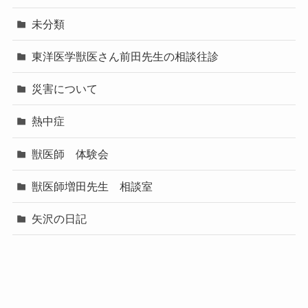
未分類
東洋医学獣医さん前田先生の相談往診
災害について
熱中症
獣医師 体験会
獣医師増田先生 相談室
矢沢の日記