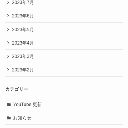
2023年7月
2023年6月
2023年5月
2023年4月
2023年3月
2023年2月
カテゴリー
YouTube 更新
お知らせ