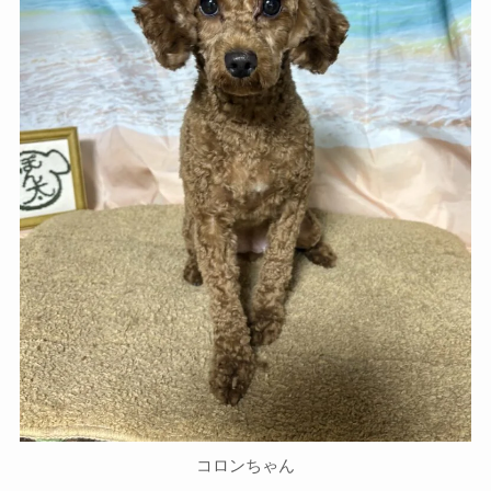
コロンちゃん