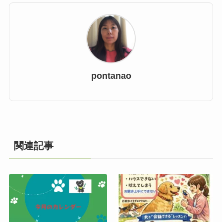
pontanao
関連記事