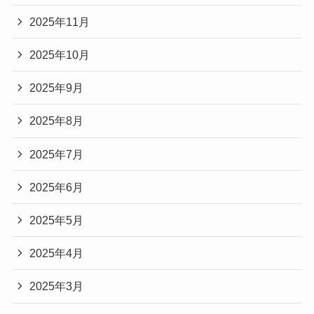
2025年11月
2025年10月
2025年9月
2025年8月
2025年7月
2025年6月
2025年5月
2025年4月
2025年3月