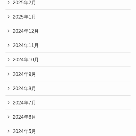
2025年2月
2025年1月
2024年12月
2024年11月
2024年10月
2024年9月
2024年8月
2024年7月
2024年6月
2024年5月