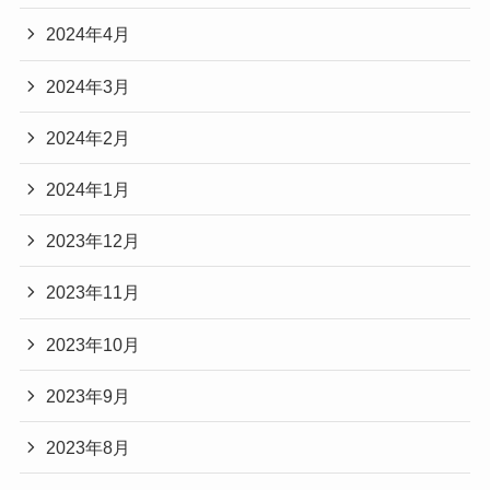
2024年4月
2024年3月
2024年2月
2024年1月
2023年12月
2023年11月
2023年10月
2023年9月
2023年8月