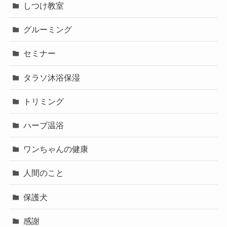
しつけ教室
グルーミング
セミナー
タラソ沐浴保湿
トリミング
ハーブ温浴
ワンちゃんの健康
人間のこと
保護犬
感謝