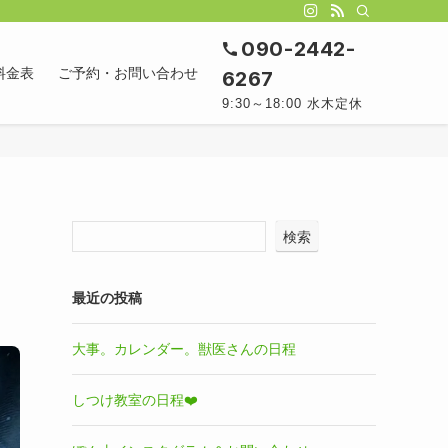
090-2442-
料金表
ご予約・お問い合わせ
6267
9:30～18:00 水木定休
検索
最近の投稿
大事。カレンダー。獣医さんの日程
しつけ教室の日程❤️