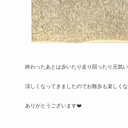
終わったあとは歩いたり走り回ったり元気いっぱ
涼しくなってきましたのでお散歩も楽しくな
ありがとうございます❤️