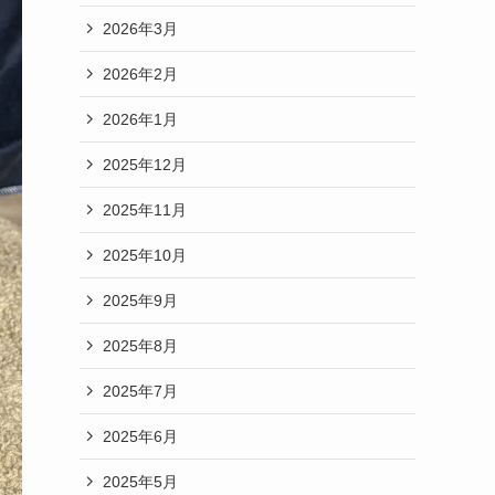
2026年3月
2026年2月
2026年1月
2025年12月
2025年11月
2025年10月
2025年9月
2025年8月
2025年7月
2025年6月
2025年5月