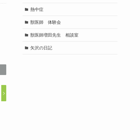
熱中症
獣医師 体験会
獣医師増田先生 相談室
矢沢の日記