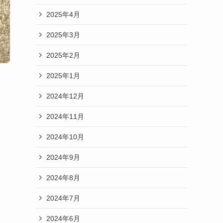
2025年4月
2025年3月
2025年2月
2025年1月
2024年12月
2024年11月
2024年10月
2024年9月
2024年8月
2024年7月
2024年6月