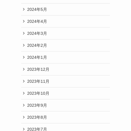
2024年5月
2024年4月
2024年3月
2024年2月
2024年1月
2023年12月
2023年11月
2023年10月
2023年9月
2023年8月
2023年7月