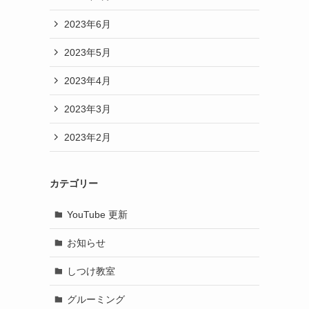
2023年6月
2023年5月
2023年4月
2023年3月
2023年2月
カテゴリー
YouTube 更新
お知らせ
しつけ教室
グルーミング