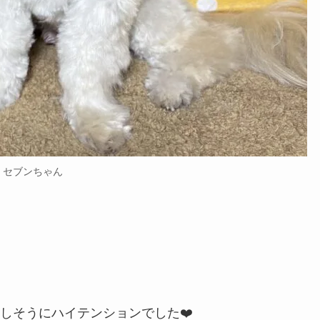
セブンちゃん
しそうにハイテンションでした❤️