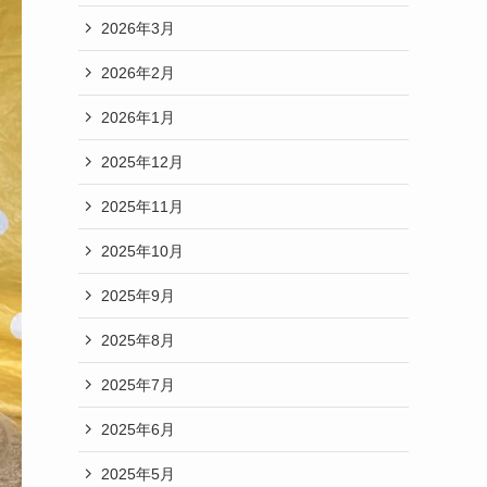
2026年3月
2026年2月
2026年1月
2025年12月
2025年11月
2025年10月
2025年9月
2025年8月
2025年7月
2025年6月
2025年5月