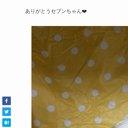
ありがとうセブンちゃん❤️