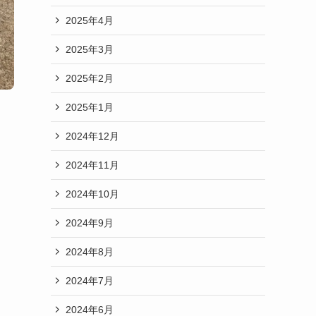
2025年4月
2025年3月
2025年2月
2025年1月
2024年12月
2024年11月
2024年10月
2024年9月
2024年8月
2024年7月
2024年6月