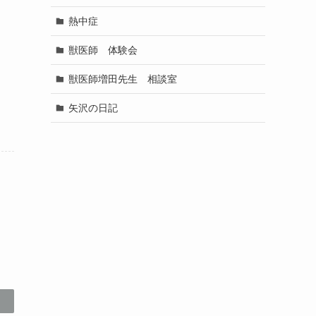
熱中症
獣医師 体験会
獣医師増田先生 相談室
矢沢の日記