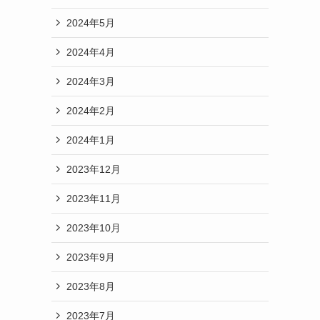
2024年5月
2024年4月
2024年3月
2024年2月
2024年1月
2023年12月
2023年11月
2023年10月
2023年9月
2023年8月
2023年7月