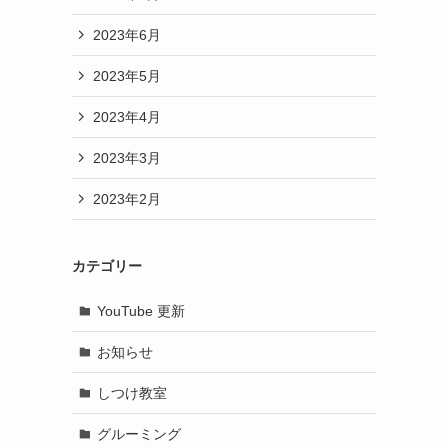
2023年6月
2023年5月
2023年4月
2023年3月
2023年2月
カテゴリー
YouTube 更新
お知らせ
しつけ教室
グルーミング