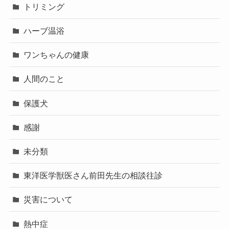
トリミング
ハーブ温浴
ワンちゃんの健康
人間のこと
保護犬
感謝
未分類
東洋医学獣医さん前田先生の相談往診
災害について
熱中症