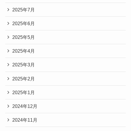
2025年7月
2025年6月
2025年5月
2025年4月
2025年3月
2025年2月
2025年1月
2024年12月
2024年11月