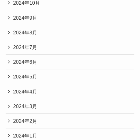
2024年10月
2024年9月
2024年8月
2024年7月
2024年6月
2024年5月
2024年4月
2024年3月
2024年2月
2024年1月