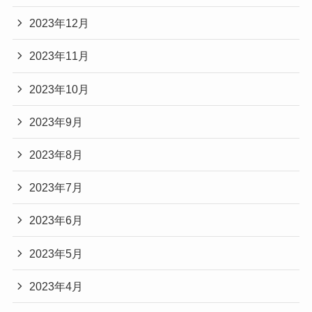
2023年12月
2023年11月
2023年10月
2023年9月
2023年8月
2023年7月
2023年6月
2023年5月
2023年4月