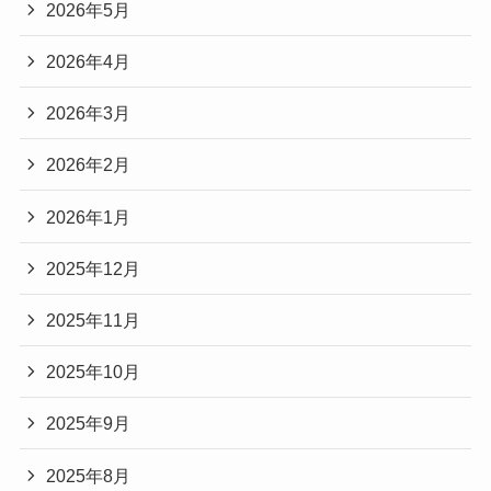
2026年5月
2026年4月
2026年3月
2026年2月
2026年1月
2025年12月
2025年11月
2025年10月
2025年9月
2025年8月