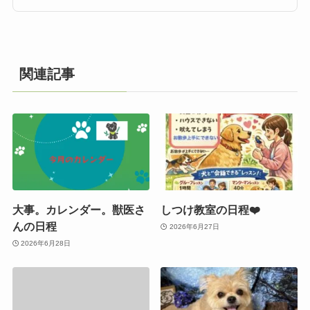
関連記事
大事。カレンダー。獣医さ
しつけ教室の日程❤️
んの日程
2026年6月27日
2026年6月28日