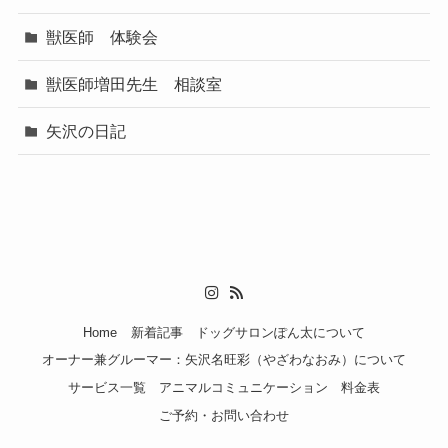
獣医師 体験会
獣医師増田先生 相談室
矢沢の日記
Home
新着記事
ドッグサロンぽん太について
オーナー兼グルーマー：矢沢名旺彩（やざわなおみ）について
サービス一覧
アニマルコミュニケーション
料金表
ご予約・お問い合わせ