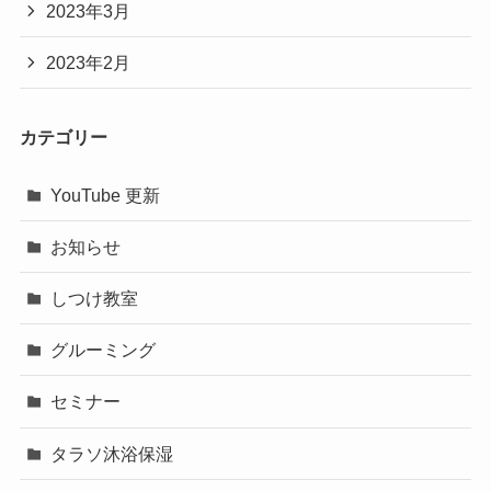
2023年3月
2023年2月
カテゴリー
YouTube 更新
お知らせ
しつけ教室
グルーミング
セミナー
タラソ沐浴保湿