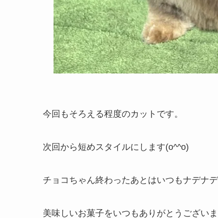
今回もそろえる程度のカットです。
次回から短めスタイルにします(o^^o)
チョコちゃん終わったあとはいつもナデナデ
美味しいお菓子をいつもありがとうございます(#