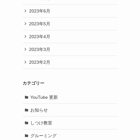
2023年6月
2023年5月
2023年4月
2023年3月
2023年2月
カテゴリー
YouTube 更新
お知らせ
しつけ教室
グルーミング