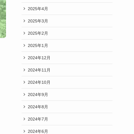
2025年4月
2025年3月
2025年2月
2025年1月
2024年12月
2024年11月
2024年10月
2024年9月
2024年8月
2024年7月
2024年6月