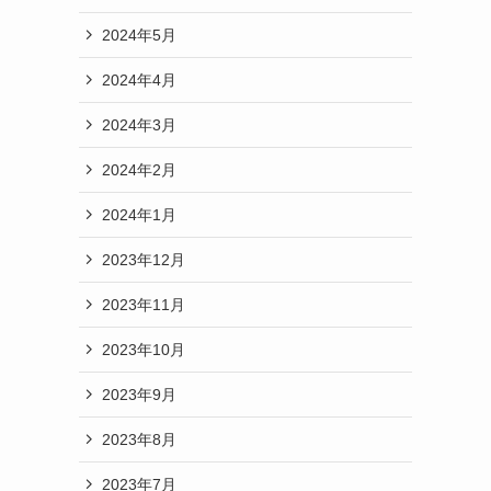
2024年5月
2024年4月
2024年3月
2024年2月
2024年1月
2023年12月
2023年11月
2023年10月
2023年9月
2023年8月
2023年7月