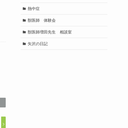
熱中症
獣医師 体験会
獣医師増田先生 相談室
矢沢の日記