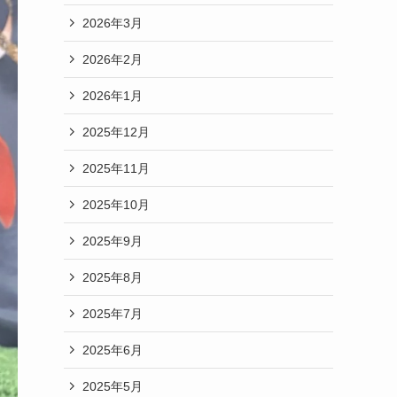
2026年3月
2026年2月
2026年1月
2025年12月
2025年11月
2025年10月
2025年9月
2025年8月
2025年7月
2025年6月
2025年5月