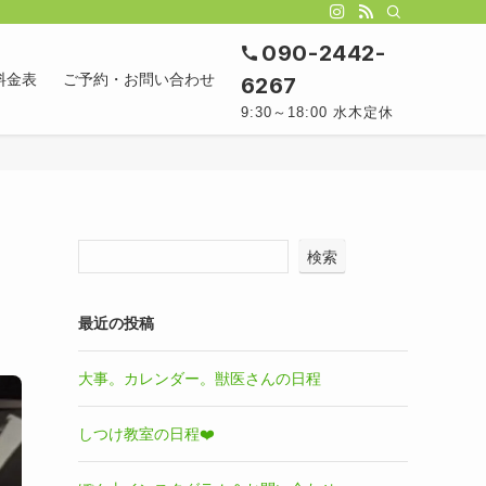
090-2442-
料金表
ご予約・お問い合わせ
6267
9:30～18:00 水木定休
検索
最近の投稿
大事。カレンダー。獣医さんの日程
しつけ教室の日程❤️