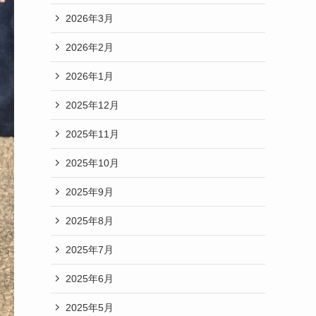
2026年3月
2026年2月
2026年1月
2025年12月
2025年11月
2025年10月
2025年9月
2025年8月
2025年7月
2025年6月
2025年5月