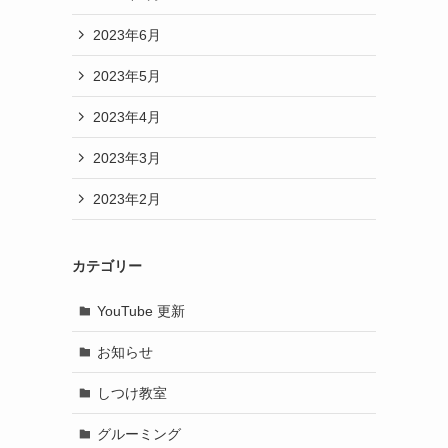
2023年6月
2023年5月
2023年4月
2023年3月
2023年2月
カテゴリー
YouTube 更新
お知らせ
しつけ教室
グルーミング