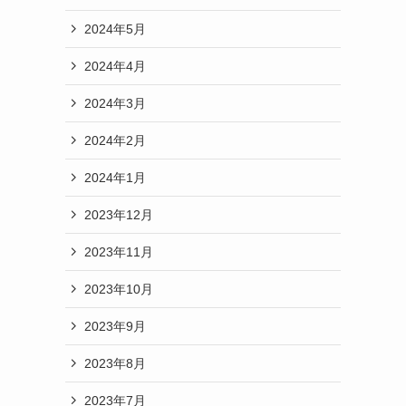
2024年5月
2024年4月
2024年3月
2024年2月
2024年1月
2023年12月
2023年11月
2023年10月
2023年9月
2023年8月
2023年7月