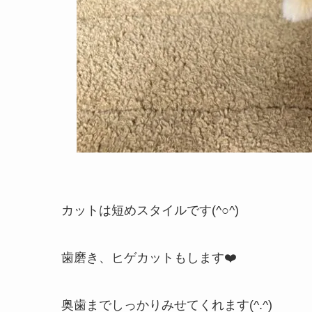
カットは短めスタイルです(^○^)
歯磨き、ヒゲカットもします❤️
奥歯までしっかりみせてくれます(^.^)