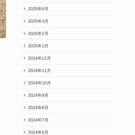
2025年4月
2025年3月
2025年2月
2025年1月
2024年12月
2024年11月
2024年10月
2024年9月
2024年8月
2024年7月
2024年6月