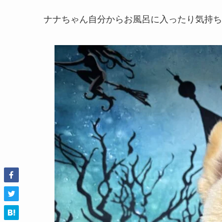
ナナちゃん自分からお風呂に入ったり気持ち