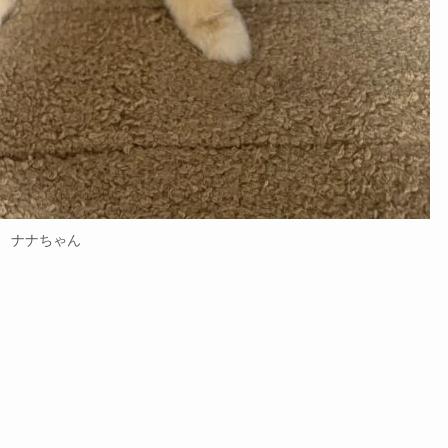
ナナちゃん