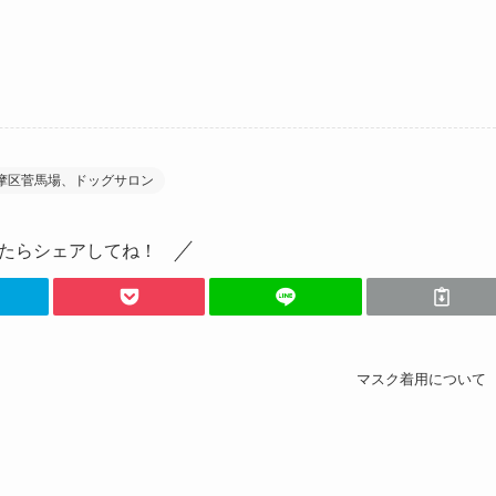
摩区菅馬場、ドッグサロン
たらシェアしてね！
マスク着用について