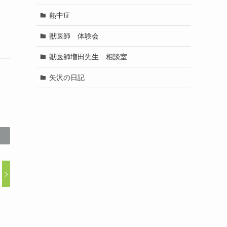
熱中症
獣医師 体験会
獣医師増田先生 相談室
矢沢の日記