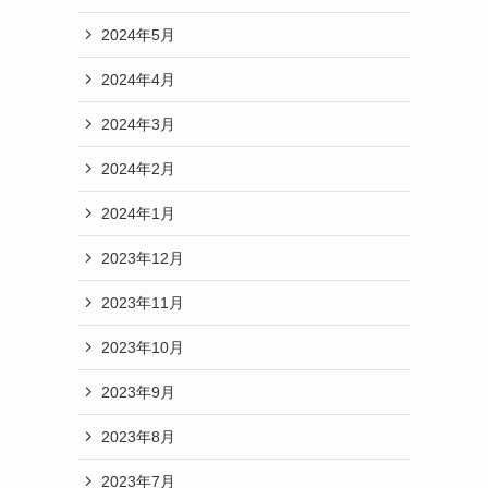
2024年5月
2024年4月
2024年3月
2024年2月
2024年1月
2023年12月
2023年11月
2023年10月
2023年9月
2023年8月
2023年7月