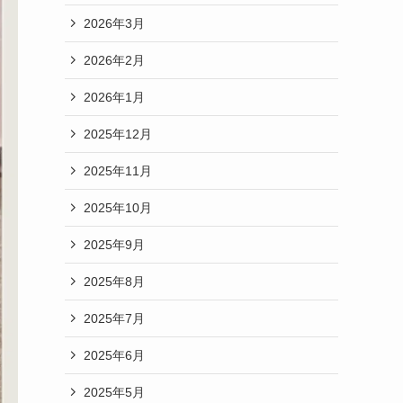
2026年3月
2026年2月
2026年1月
2025年12月
2025年11月
2025年10月
2025年9月
2025年8月
2025年7月
2025年6月
2025年5月