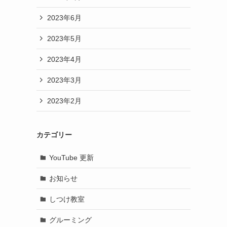
2023年6月
2023年5月
2023年4月
2023年3月
2023年2月
カテゴリー
YouTube 更新
お知らせ
しつけ教室
グルーミング