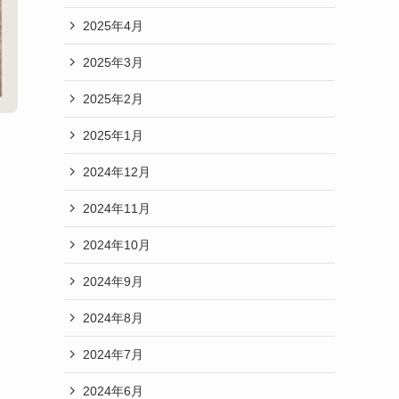
2025年4月
2025年3月
2025年2月
2025年1月
2024年12月
2024年11月
2024年10月
2024年9月
2024年8月
2024年7月
2024年6月