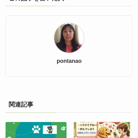
pontanao
関連記事