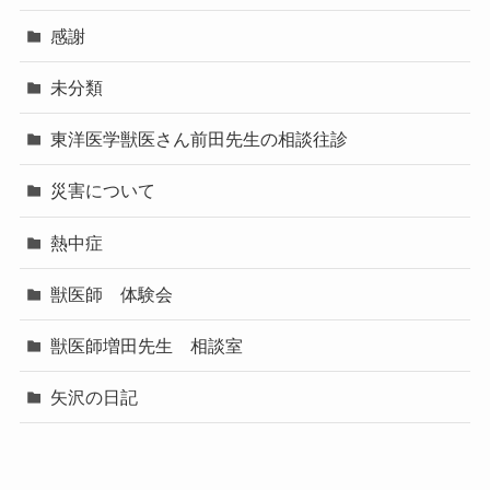
感謝
未分類
東洋医学獣医さん前田先生の相談往診
災害について
熱中症
獣医師 体験会
獣医師増田先生 相談室
矢沢の日記