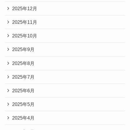
2025年12月
2025年11月
2025年10月
2025年9月
2025年8月
2025年7月
2025年6月
2025年5月
2025年4月