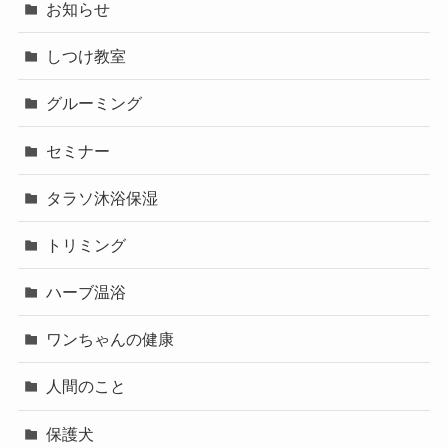
お知らせ
しつけ教室
グルーミング
セミナー
タラソ沐浴保湿
トリミング
ハーブ温浴
ワンちゃんの健康
人間のこと
保護犬