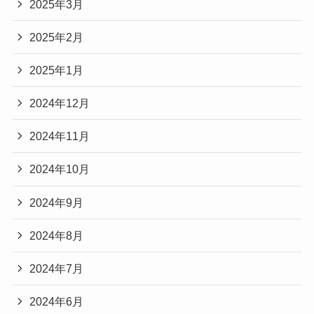
2025年3月
2025年2月
2025年1月
2024年12月
2024年11月
2024年10月
2024年9月
2024年8月
2024年7月
2024年6月