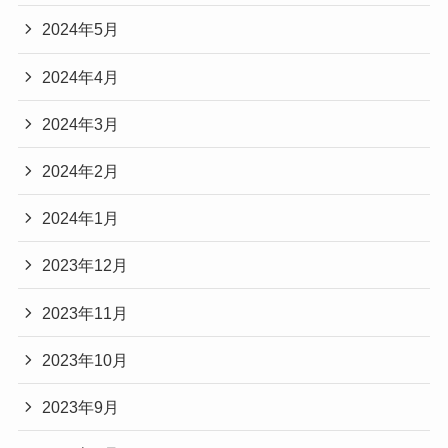
2024年5月
2024年4月
2024年3月
2024年2月
2024年1月
2023年12月
2023年11月
2023年10月
2023年9月