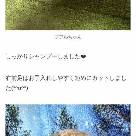
プアルちゃん
しっかりシャンプーしました❤️
右前足はお手入れしやすく短めにカットしまし
た(*^o^*)