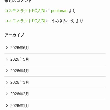
最近のコメント
コスモスラクトFC入荷
に
pontanao
より
コスモスラクトFC入荷
に
うめきみつえ
より
アーカイブ
2026年6月
2026年5月
2026年4月
2026年3月
2026年2月
2026年1月