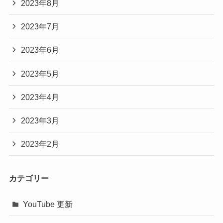
2023年8月
2023年7月
2023年6月
2023年5月
2023年4月
2023年3月
2023年2月
カテゴリー
YouTube 更新