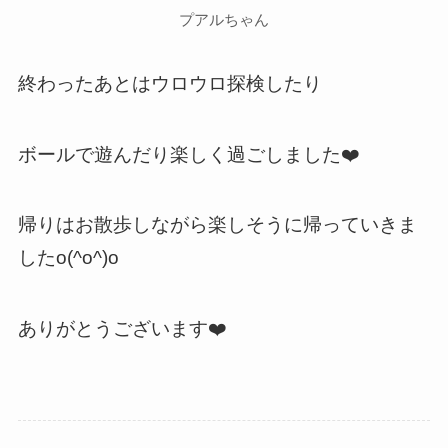
プアルちゃん
終わったあとはウロウロ探検したり
ボールで遊んだり楽しく過ごしました❤️
帰りはお散歩しながら楽しそうに帰っていきま
したo(^o^)o
ありがとうございます❤️