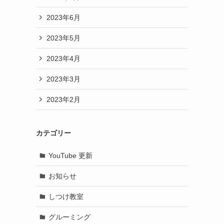
2023年6月
2023年5月
2023年4月
2023年3月
2023年2月
カテゴリー
YouTube 更新
お知らせ
しつけ教室
グルーミング