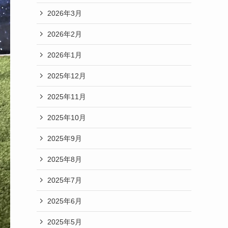
2026年3月
2026年2月
2026年1月
2025年12月
2025年11月
2025年10月
2025年9月
2025年8月
2025年7月
2025年6月
2025年5月