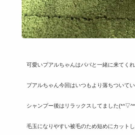
可愛いプアルちゃんはパパと一緒に来てくれまし
プアルちゃん今回はいつもより落ちついてい
シャンプー後はリラックスしてました(*^▽^*
毛玉になりやすい被毛のため短めにカットして