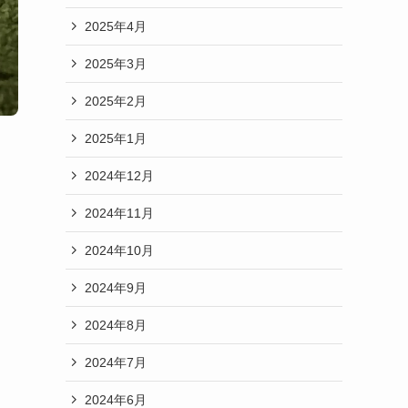
2025年4月
2025年3月
2025年2月
2025年1月
2024年12月
2024年11月
2024年10月
2024年9月
2024年8月
2024年7月
2024年6月