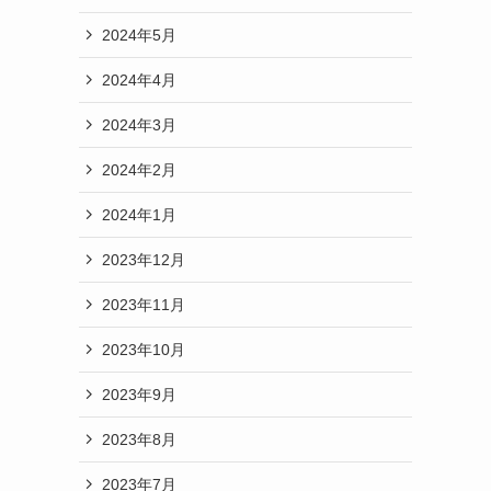
2024年5月
2024年4月
2024年3月
2024年2月
2024年1月
2023年12月
2023年11月
2023年10月
2023年9月
2023年8月
2023年7月