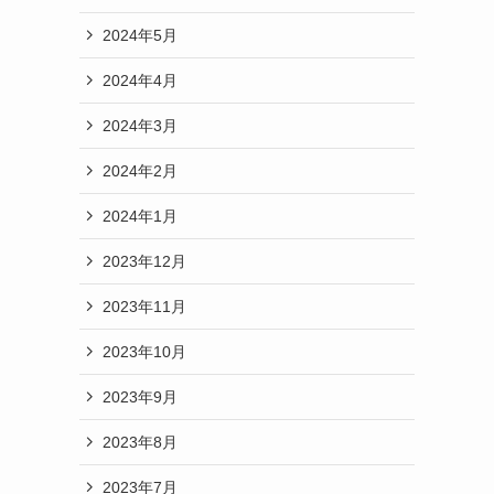
2024年5月
2024年4月
2024年3月
2024年2月
2024年1月
2023年12月
2023年11月
2023年10月
2023年9月
2023年8月
2023年7月