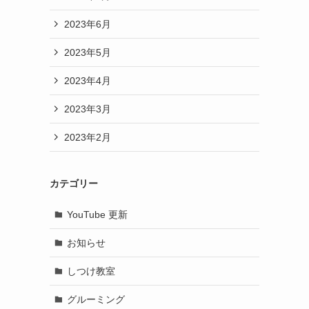
2023年6月
2023年5月
2023年4月
2023年3月
2023年2月
カテゴリー
YouTube 更新
お知らせ
しつけ教室
グルーミング