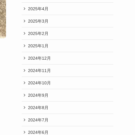
2025年4月
2025年3月
2025年2月
2025年1月
2024年12月
2024年11月
2024年10月
2024年9月
2024年8月
2024年7月
2024年6月