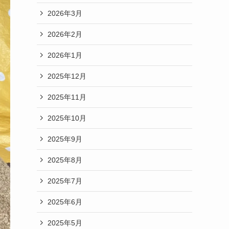
2026年3月
2026年2月
2026年1月
2025年12月
2025年11月
2025年10月
2025年9月
2025年8月
2025年7月
2025年6月
2025年5月