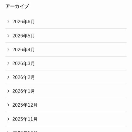
アーカイブ
2026年6月
2026年5月
2026年4月
2026年3月
2026年2月
2026年1月
2025年12月
2025年11月