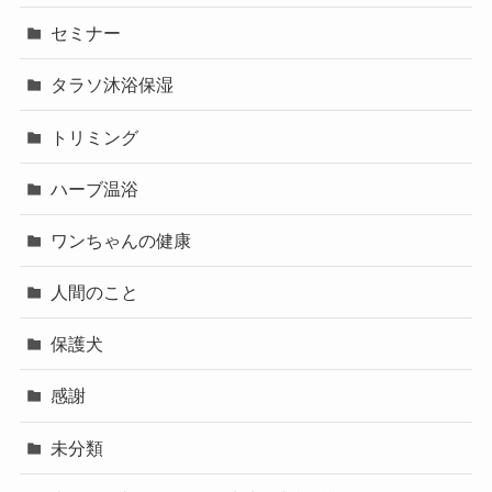
セミナー
タラソ沐浴保湿
トリミング
ハーブ温浴
ワンちゃんの健康
人間のこと
保護犬
感謝
未分類