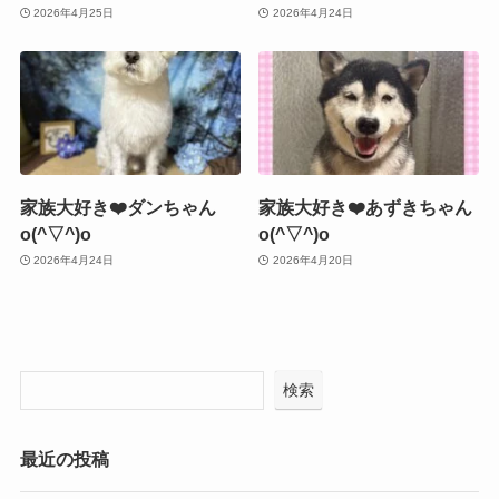
2026年4月25日
2026年4月24日
家族大好き❤️ダンちゃん
家族大好き❤️あずきちゃん
o(^▽^)o
o(^▽^)o
2026年4月24日
2026年4月20日
検索
最近の投稿