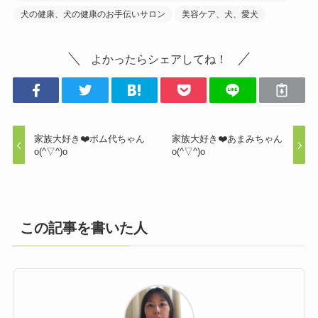
犬の健康、犬の健康のお手伝いサロン
美容ケア、犬、愛犬
よかったらシェアしてね！
家族大好き❤️ポム代ちゃん
家族大好き❤️あまみちゃん
o(^▽^)o
o(^▽^)o
この記事を書いた人