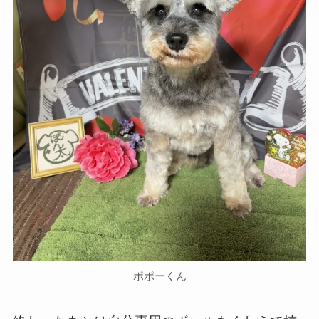
ポポーくん