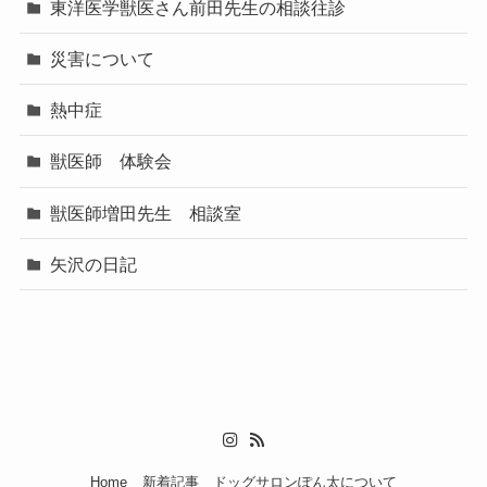
東洋医学獣医さん前田先生の相談往診
災害について
熱中症
獣医師 体験会
獣医師増田先生 相談室
矢沢の日記
Home
新着記事
ドッグサロンぽん太について