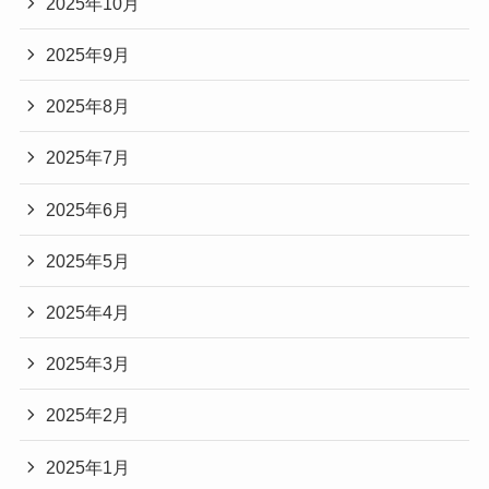
2025年10月
2025年9月
2025年8月
2025年7月
2025年6月
2025年5月
2025年4月
2025年3月
2025年2月
2025年1月