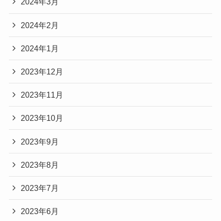
2024年3月
2024年2月
2024年1月
2023年12月
2023年11月
2023年10月
2023年9月
2023年8月
2023年7月
2023年6月