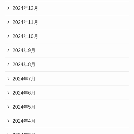
2024年12月
2024年11月
2024年10月
2024年9月
2024年8月
2024年7月
2024年6月
2024年5月
2024年4月