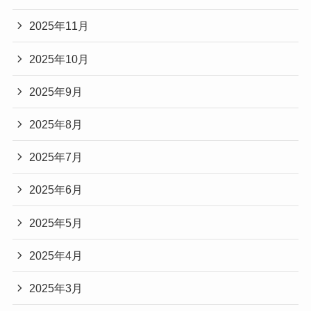
2025年11月
2025年10月
2025年9月
2025年8月
2025年7月
2025年6月
2025年5月
2025年4月
2025年3月