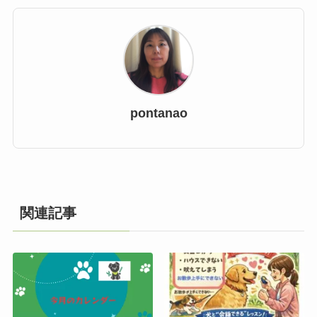
pontanao
関連記事