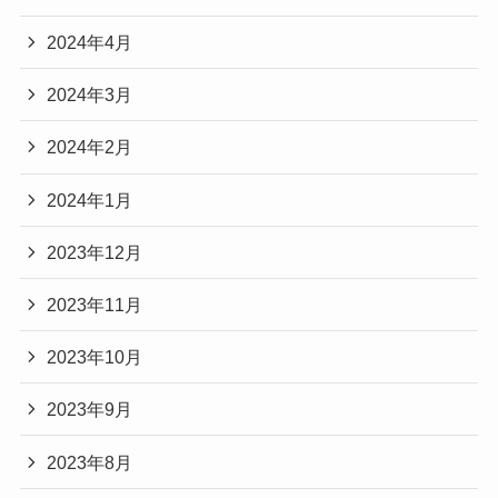
2024年4月
2024年3月
2024年2月
2024年1月
2023年12月
2023年11月
2023年10月
2023年9月
2023年8月