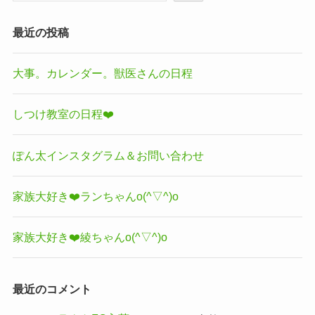
最近の投稿
大事。カレンダー。獣医さんの日程
しつけ教室の日程❤️
ぽん太インスタグラム＆お問い合わせ
家族大好き❤️ランちゃんo(^▽^)o
家族大好き❤️綾ちゃんo(^▽^)o
最近のコメント