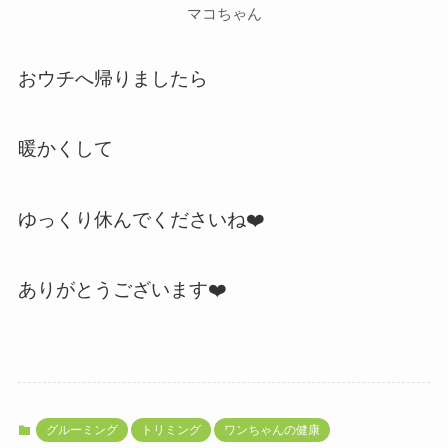
マコちゃん
おウチへ帰りましたら
暖かくして
ゆっくり休んでくださいね❤️
ありがとうございます❤️
グルーミング
トリミング
ワンちゃんの健康