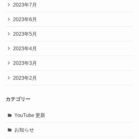
2023年7月
2023年6月
2023年5月
2023年4月
2023年3月
2023年2月
カテゴリー
YouTube 更新
お知らせ