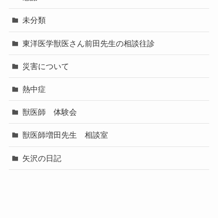
未分類
東洋医学獣医さん前田先生の相談往診
災害について
熱中症
獣医師 体験会
獣医師増田先生 相談室
矢沢の日記