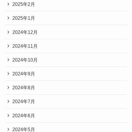
2025年2月
2025年1月
2024年12月
2024年11月
2024年10月
2024年9月
2024年8月
2024年7月
2024年6月
2024年5月