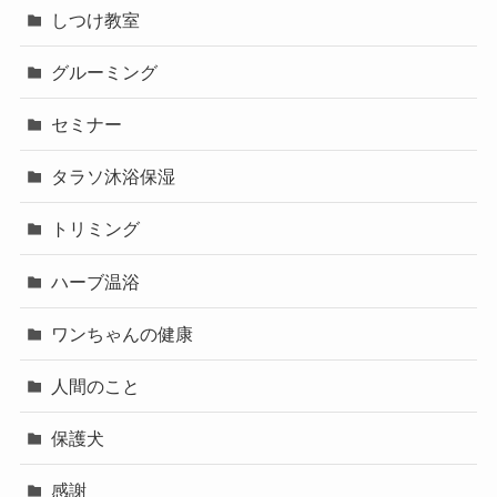
しつけ教室
グルーミング
セミナー
タラソ沐浴保湿
トリミング
ハーブ温浴
ワンちゃんの健康
人間のこと
保護犬
感謝