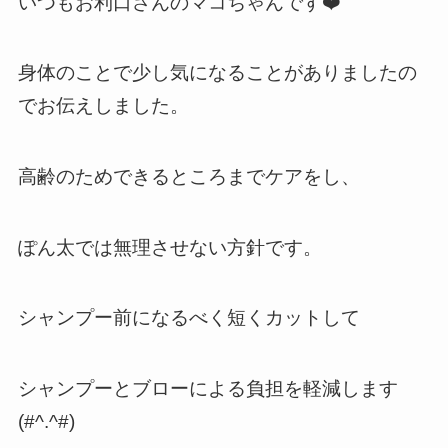
いつもお利口さんのマコちゃんです❤️
身体のことで少し気になることがありましたの
でお伝えしました。
高齢のためできるところまでケアをし、
ぽん太では無理させない方針です。
シャンプー前になるべく短くカットして
シャンプーとブローによる負担を軽減します
(#^.^#)