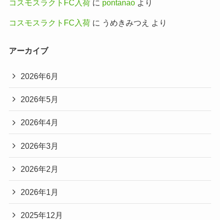
コスモスラクトFC入荷
に
pontanao
より
コスモスラクトFC入荷
に
うめきみつえ
より
アーカイブ
2026年6月
2026年5月
2026年4月
2026年3月
2026年2月
2026年1月
2025年12月