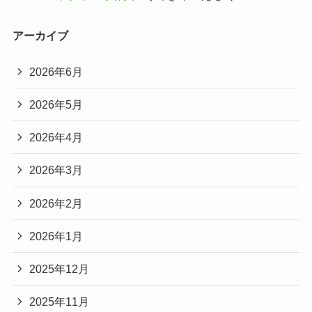
アーカイブ
2026年6月
2026年5月
2026年4月
2026年3月
2026年2月
2026年1月
2025年12月
2025年11月