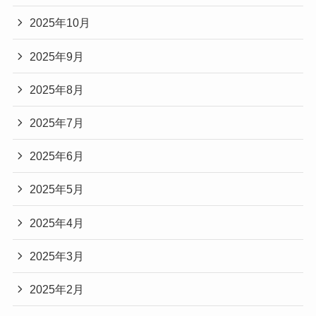
2025年10月
2025年9月
2025年8月
2025年7月
2025年6月
2025年5月
2025年4月
2025年3月
2025年2月