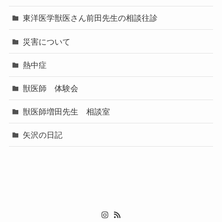
東洋医学獣医さん前田先生の相談往診
災害について
熱中症
獣医師 体験会
獣医師増田先生 相談室
矢沢の日記