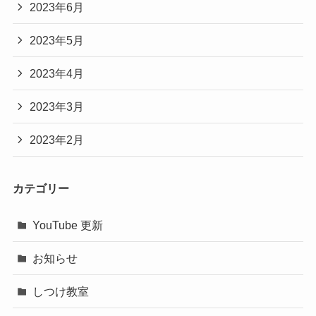
2023年6月
2023年5月
2023年4月
2023年3月
2023年2月
カテゴリー
YouTube 更新
お知らせ
しつけ教室