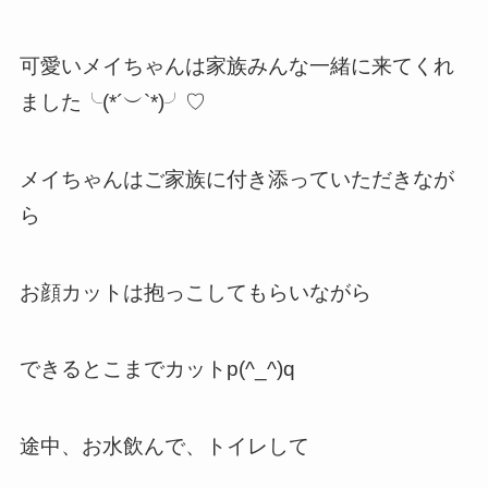
可愛いメイちゃんは家族みんな一緒に来てくれ
ました╰(*´︶`*)╯♡
メイちゃんはご家族に付き添っていただきなが
ら
お顔カットは抱っこしてもらいながら
できるとこまでカットp(^_^)q
途中、お水飲んで、トイレして