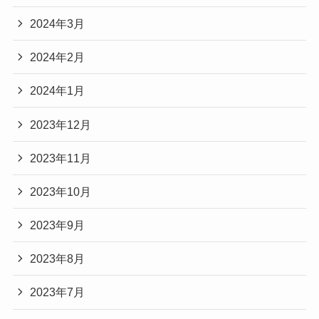
2024年3月
2024年2月
2024年1月
2023年12月
2023年11月
2023年10月
2023年9月
2023年8月
2023年7月