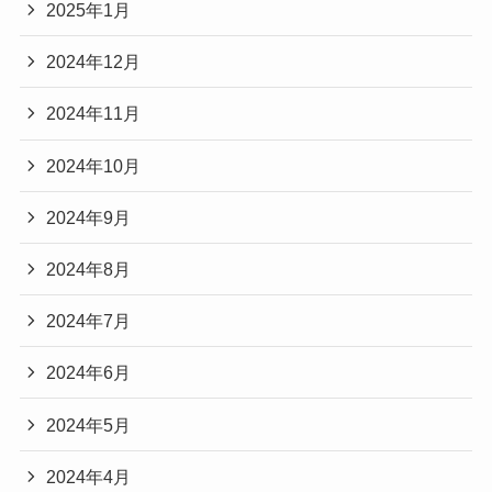
2025年1月
2024年12月
2024年11月
2024年10月
2024年9月
2024年8月
2024年7月
2024年6月
2024年5月
2024年4月