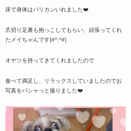
床で身体はバリカンいれました❤️
爪切り足裏も抱っこしてもらい、頑張ってくれ
たメイちゃんです(#^.^#)
オヤツを持ってきてくれましたので
食べて満足し、リラックスしていましたのでお
写真をパシャっと撮りました❤️