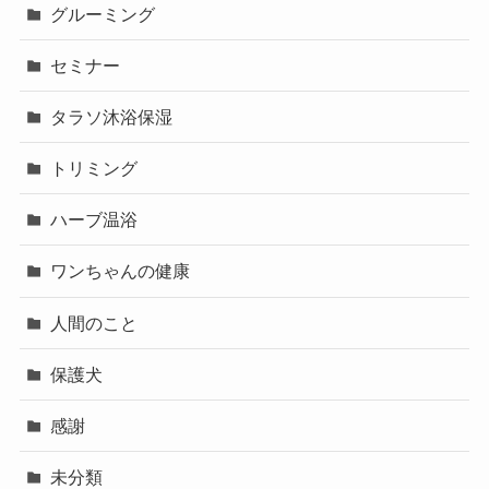
グルーミング
セミナー
タラソ沐浴保湿
トリミング
ハーブ温浴
ワンちゃんの健康
人間のこと
保護犬
感謝
未分類