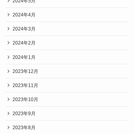
2024年5月
2024年4月
2024年3月
2024年2月
2024年1月
2023年12月
2023年11月
2023年10月
2023年9月
2023年8月