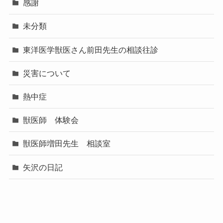
感謝
未分類
東洋医学獣医さん前田先生の相談往診
災害について
熱中症
獣医師 体験会
獣医師増田先生 相談室
矢沢の日記