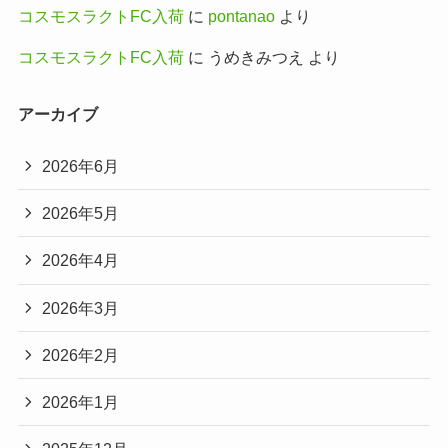
コスモスラクトFC入荷
に
pontanao
より
コスモスラクトFC入荷
に
うめきみつえ
より
アーカイブ
2026年6月
2026年5月
2026年4月
2026年3月
2026年2月
2026年1月