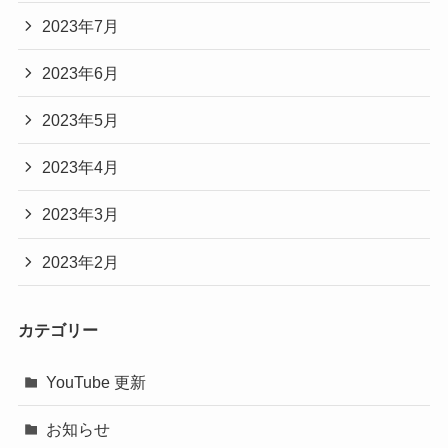
2023年7月
2023年6月
2023年5月
2023年4月
2023年3月
2023年2月
カテゴリー
YouTube 更新
お知らせ