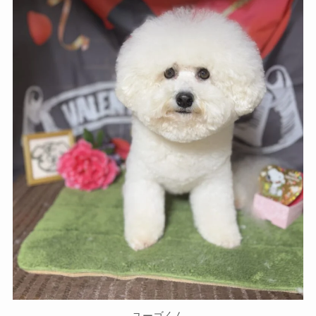
ユーゴくん