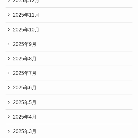
2025年12月
2025年11月
2025年10月
2025年9月
2025年8月
2025年7月
2025年6月
2025年5月
2025年4月
2025年3月