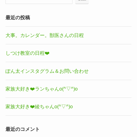
最近の投稿
大事。カレンダー。獣医さんの日程
しつけ教室の日程❤️
ぽん太インスタグラム＆お問い合わせ
家族大好き❤️ランちゃんo(^▽^)o
家族大好き❤️綾ちゃんo(^▽^)o
最近のコメント