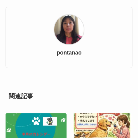
pontanao
関連記事