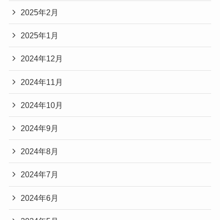
2025年2月
2025年1月
2024年12月
2024年11月
2024年10月
2024年9月
2024年8月
2024年7月
2024年6月