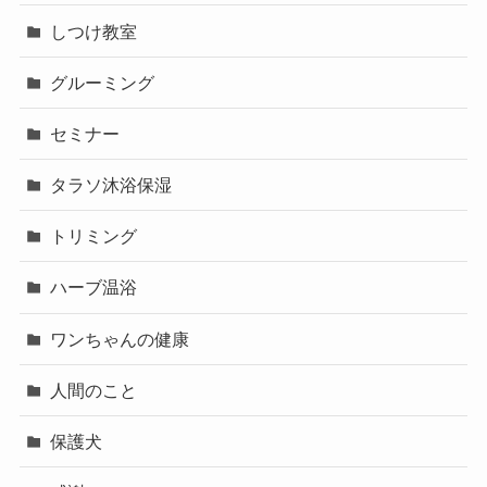
しつけ教室
グルーミング
セミナー
タラソ沐浴保湿
トリミング
ハーブ温浴
ワンちゃんの健康
人間のこと
保護犬