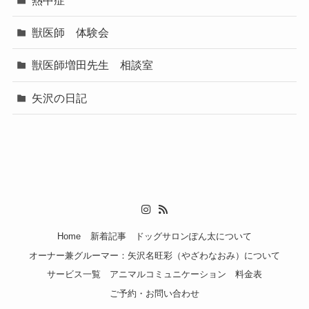
熱中症
獣医師 体験会
獣医師増田先生 相談室
矢沢の日記
Home
新着記事
ドッグサロンぽん太について
オーナー兼グルーマー：矢沢名旺彩（やざわなおみ）について
サービス一覧
アニマルコミュニケーション
料金表
ご予約・お問い合わせ