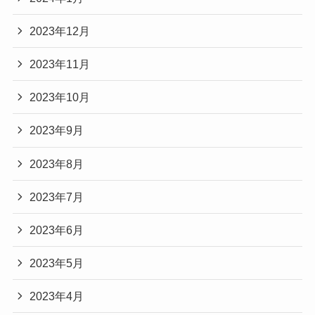
2023年12月
2023年11月
2023年10月
2023年9月
2023年8月
2023年7月
2023年6月
2023年5月
2023年4月