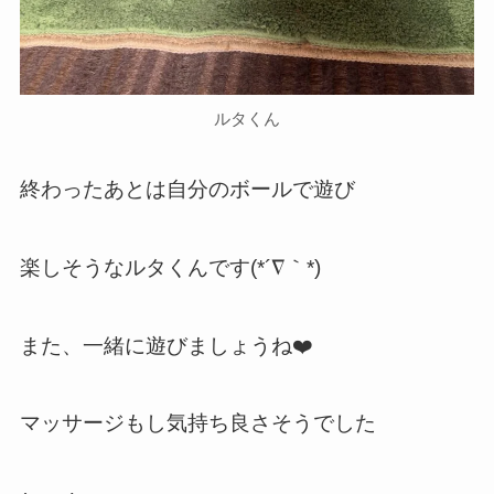
ルタくん
終わったあとは自分のボールで遊び
楽しそうなルタくんです(*´∇｀*)
また、一緒に遊びましょうね❤️
マッサージもし気持ち良さそうでした