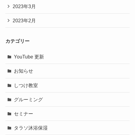
2023年3月
2023年2月
カテゴリー
YouTube 更新
お知らせ
しつけ教室
グルーミング
セミナー
タラソ沐浴保湿