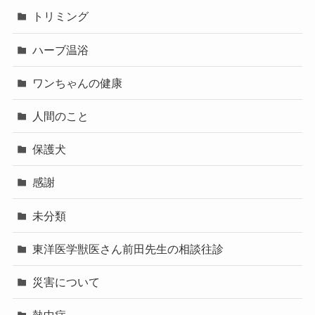
トリミング
ハーブ温浴
ワンちゃんの健康
人間のこと
保護犬
感謝
未分類
東洋医学獣医さん前田先生の相談往診
災害について