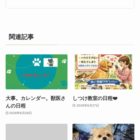
関連記事
大事。カレンダー。獣医さ
しつけ教室の日程❤️
んの日程
2026年6月27日
2026年6月28日