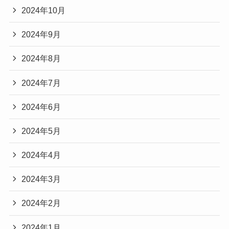
2024年10月
2024年9月
2024年8月
2024年7月
2024年6月
2024年5月
2024年4月
2024年3月
2024年2月
2024年1月