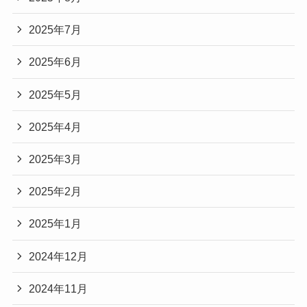
2025年7月
2025年6月
2025年5月
2025年4月
2025年3月
2025年2月
2025年1月
2024年12月
2024年11月