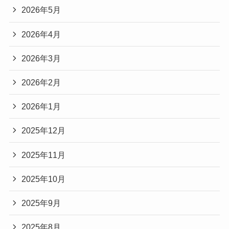
2026年5月
2026年4月
2026年3月
2026年2月
2026年1月
2025年12月
2025年11月
2025年10月
2025年9月
2025年8月