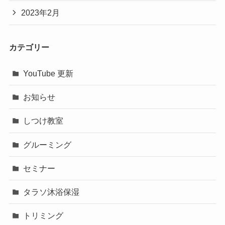
2023年2月
カテゴリー
YouTube 更新
お知らせ
しつけ教室
グルーミング
セミナー
タラソ沐浴保湿
トリミング