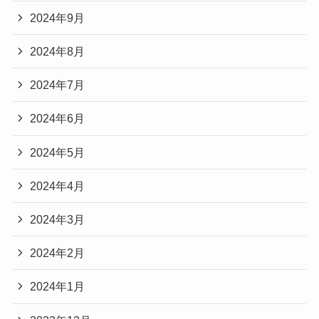
2024年9月
2024年8月
2024年7月
2024年6月
2024年5月
2024年4月
2024年3月
2024年2月
2024年1月