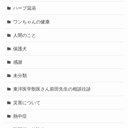
ハーブ温浴
ワンちゃんの健康
人間のこと
保護犬
感謝
未分類
東洋医学獣医さん前田先生の相談往診
災害について
熱中症