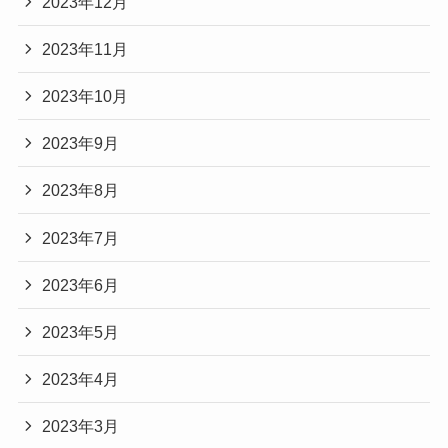
2023年12月
2023年11月
2023年10月
2023年9月
2023年8月
2023年7月
2023年6月
2023年5月
2023年4月
2023年3月