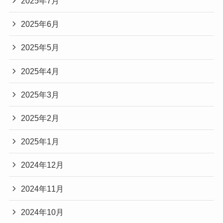
2025年7月
2025年6月
2025年5月
2025年4月
2025年3月
2025年2月
2025年1月
2024年12月
2024年11月
2024年10月