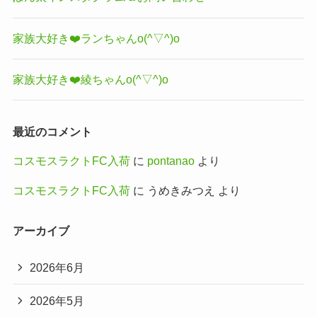
家族大好き❤️ランちゃんo(^▽^)o
家族大好き❤️綾ちゃんo(^▽^)o
最近のコメント
コスモスラクトFC入荷
に
pontanao
より
コスモスラクトFC入荷
に
うめきみつえ
より
アーカイブ
2026年6月
2026年5月