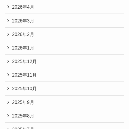
2026年4月
2026年3月
2026年2月
2026年1月
2025年12月
2025年11月
2025年10月
2025年9月
2025年8月