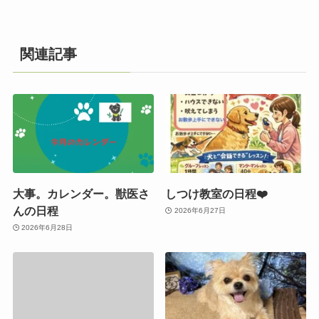
関連記事
大事。カレンダー。獣医さ
しつけ教室の日程❤️
んの日程
2026年6月27日
2026年6月28日