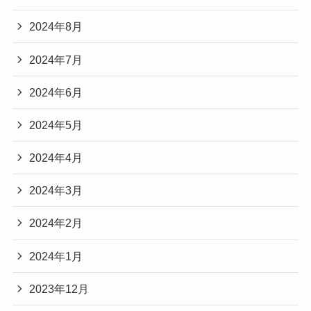
2024年8月
2024年7月
2024年6月
2024年5月
2024年4月
2024年3月
2024年2月
2024年1月
2023年12月