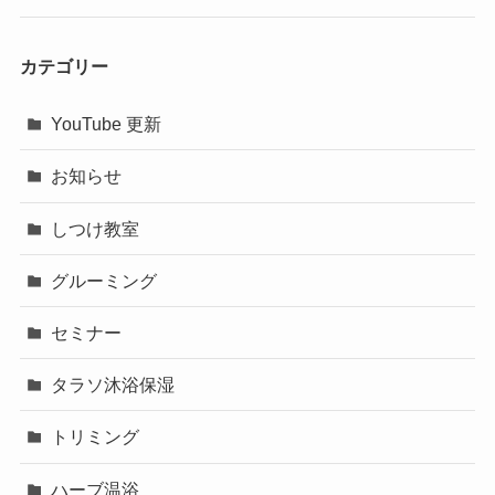
カテゴリー
YouTube 更新
お知らせ
しつけ教室
グルーミング
セミナー
タラソ沐浴保湿
トリミング
ハーブ温浴