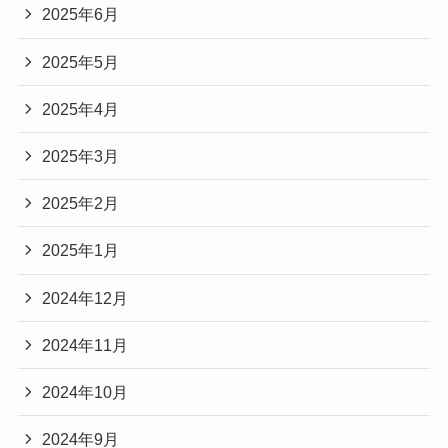
2025年6月
2025年5月
2025年4月
2025年3月
2025年2月
2025年1月
2024年12月
2024年11月
2024年10月
2024年9月