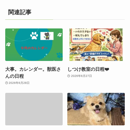
関連記事
大事。カレンダー。獣医さ
しつけ教室の日程❤️
んの日程
2026年6月27日
2026年6月28日