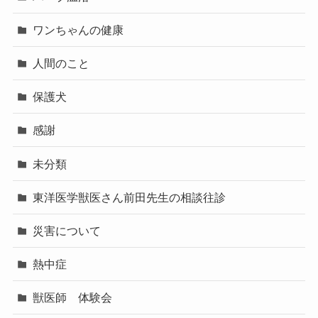
ワンちゃんの健康
人間のこと
保護犬
感謝
未分類
東洋医学獣医さん前田先生の相談往診
災害について
熱中症
獣医師 体験会