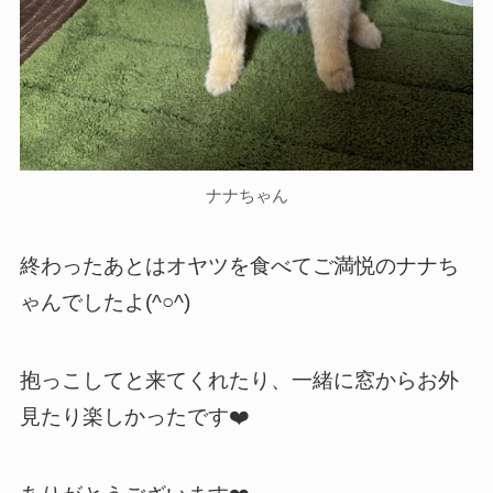
ナナちゃん
終わったあとはオヤツを食べてご満悦のナナち
ゃんでしたよ(^○^)
抱っこしてと来てくれたり、一緒に窓からお外
見たり楽しかったです❤️