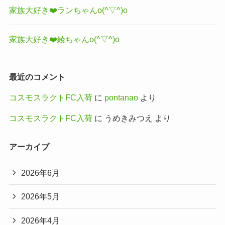
家族大好き❤️ランちゃんo(^▽^)o
家族大好き❤️綾ちゃんo(^▽^)o
最近のコメント
コスモスラクトFC入荷
に
pontanao
より
コスモスラクトFC入荷
に
うめきみつえ
より
アーカイブ
2026年6月
2026年5月
2026年4月