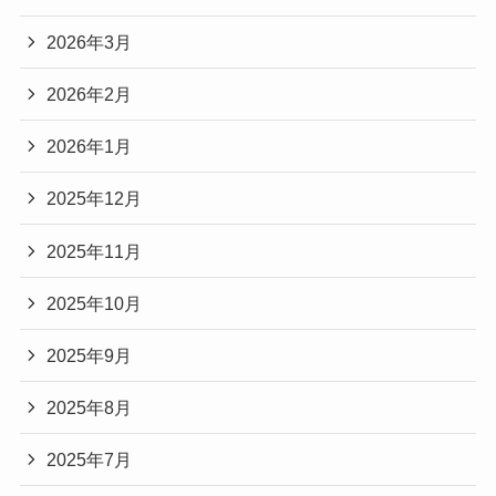
2026年3月
2026年2月
2026年1月
2025年12月
2025年11月
2025年10月
2025年9月
2025年8月
2025年7月