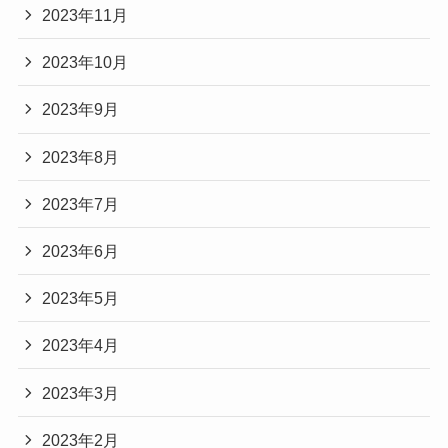
2023年11月
2023年10月
2023年9月
2023年8月
2023年7月
2023年6月
2023年5月
2023年4月
2023年3月
2023年2月