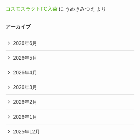
コスモスラクトFC入荷
に
うめきみつえ
より
アーカイブ
2026年6月
2026年5月
2026年4月
2026年3月
2026年2月
2026年1月
2025年12月