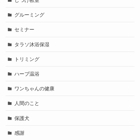
しつけ教室
グルーミング
セミナー
タラソ沐浴保湿
トリミング
ハーブ温浴
ワンちゃんの健康
人間のこと
保護犬
感謝