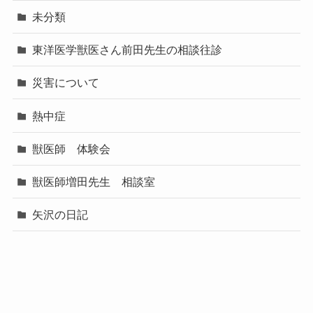
未分類
東洋医学獣医さん前田先生の相談往診
災害について
熱中症
獣医師 体験会
獣医師増田先生 相談室
矢沢の日記