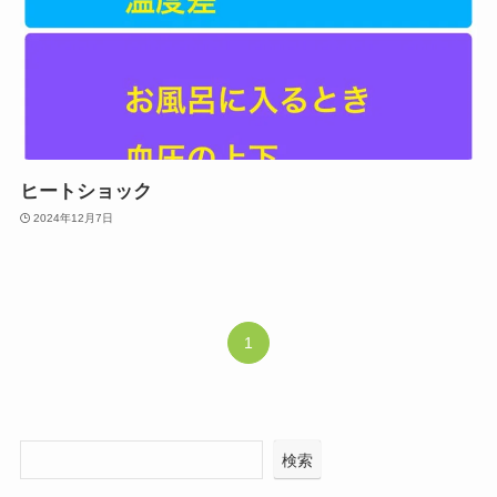
ヒートショック
2024年12月7日
1
検索