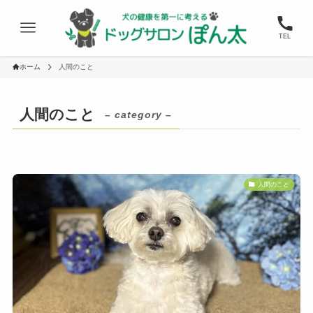
TEL
ホーム
人間のこと
人間のこと
– category –
人間のこと