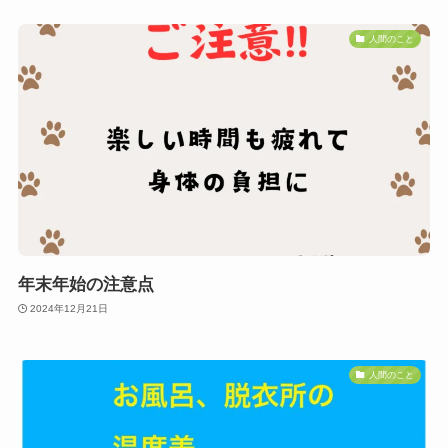
人間のこと
年末年始の注意点
2024年12月21日
人間のこと