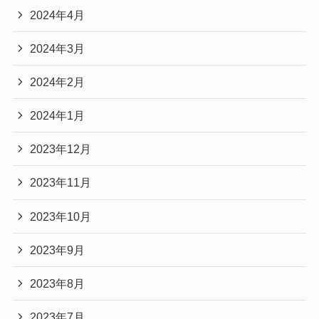
2024年4月
2024年3月
2024年2月
2024年1月
2023年12月
2023年11月
2023年10月
2023年9月
2023年8月
2023年7月