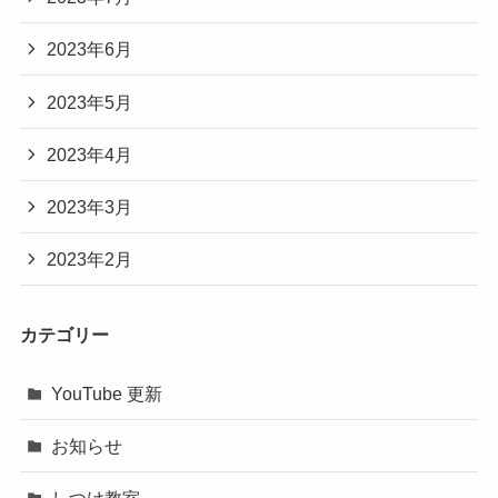
2023年6月
2023年5月
2023年4月
2023年3月
2023年2月
カテゴリー
YouTube 更新
お知らせ