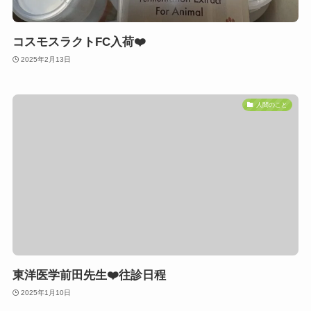
コスモスラクトFC入荷❤️
2025年2月13日
人間のこと
東洋医学前田先生❤️往診日程
2025年1月10日