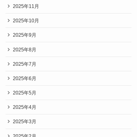
2025年11月
2025年10月
2025年9月
2025年8月
2025年7月
2025年6月
2025年5月
2025年4月
2025年3月
2025年2月