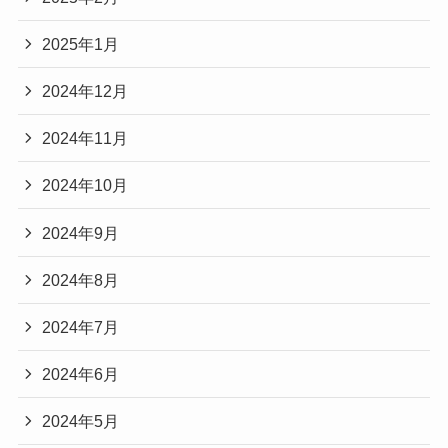
2025年1月
2024年12月
2024年11月
2024年10月
2024年9月
2024年8月
2024年7月
2024年6月
2024年5月