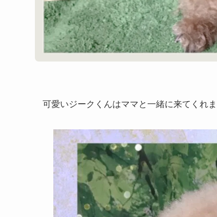
可愛いジークくんはママと一緒に来てくれました(