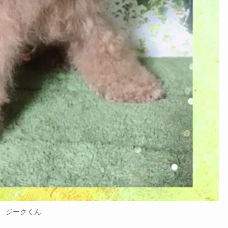
ジークくん