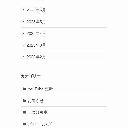
2023年6月
2023年5月
2023年4月
2023年3月
2023年2月
カテゴリー
YouTube 更新
お知らせ
しつけ教室
グルーミング