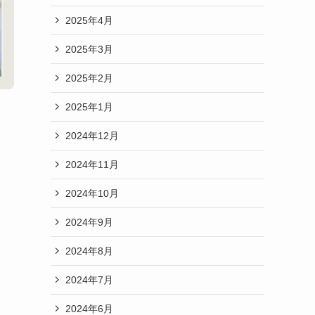
2025年4月
2025年3月
2025年2月
2025年1月
2024年12月
2024年11月
2024年10月
2024年9月
2024年8月
2024年7月
2024年6月