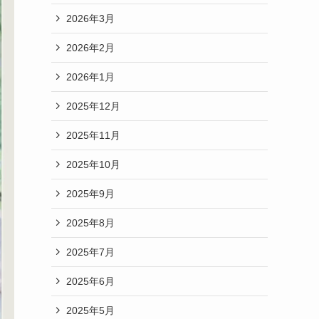
2026年3月
2026年2月
2026年1月
2025年12月
2025年11月
2025年10月
2025年9月
2025年8月
2025年7月
2025年6月
2025年5月