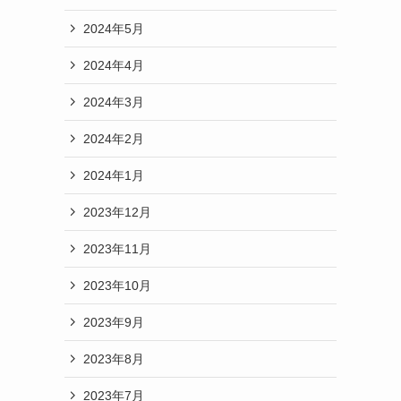
2024年5月
2024年4月
2024年3月
2024年2月
2024年1月
2023年12月
2023年11月
2023年10月
2023年9月
2023年8月
2023年7月