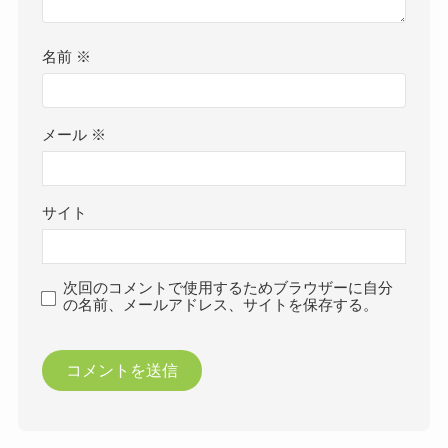
名前
※
メール
※
サイト
次回のコメントで使用するためブラウザーに自分
の名前、メールアドレス、サイトを保存する。