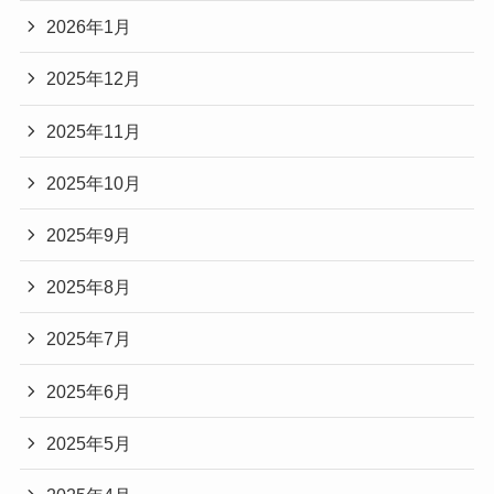
2026年1月
2025年12月
2025年11月
2025年10月
2025年9月
2025年8月
2025年7月
2025年6月
2025年5月