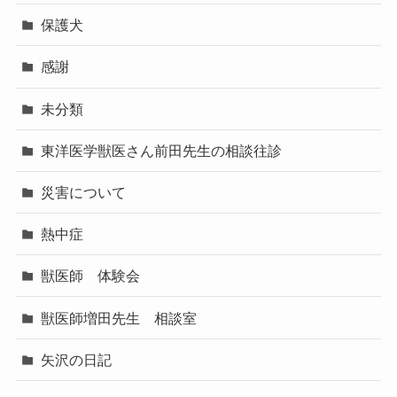
保護犬
感謝
未分類
東洋医学獣医さん前田先生の相談往診
災害について
熱中症
獣医師 体験会
獣医師増田先生 相談室
矢沢の日記