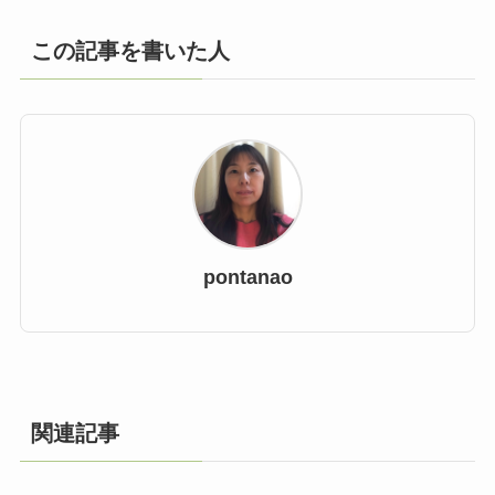
この記事を書いた人
pontanao
関連記事