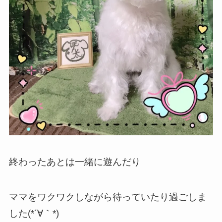
終わったあとは一緒に遊んだり
ママをワクワクしながら待っていたり過ごしま
した(*´∀｀*)