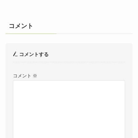
コメント
コメントする
コメント
※