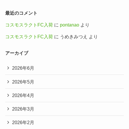
最近のコメント
コスモスラクトFC入荷
に
pontanao
より
コスモスラクトFC入荷
に
うめきみつえ
より
アーカイブ
2026年6月
2026年5月
2026年4月
2026年3月
2026年2月