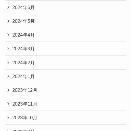
2024年6月
2024年5月
2024年4月
2024年3月
2024年2月
2024年1月
2023年12月
2023年11月
2023年10月