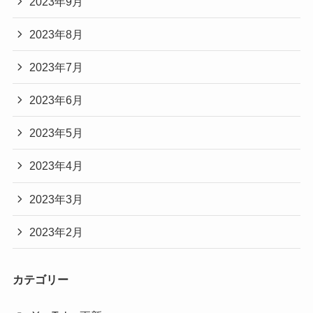
2023年9月
2023年8月
2023年7月
2023年6月
2023年5月
2023年4月
2023年3月
2023年2月
カテゴリー