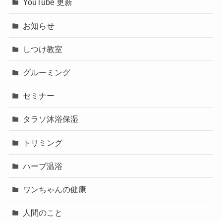
YouTube 更新
お知らせ
しつけ教室
グルーミング
セミナー
タラソ沐浴保湿
トリミング
ハーブ温浴
ワンちゃんの健康
人間のこと