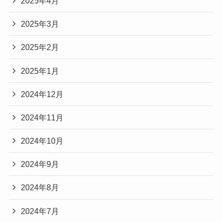
2025年4月
2025年3月
2025年2月
2025年1月
2024年12月
2024年11月
2024年10月
2024年9月
2024年8月
2024年7月