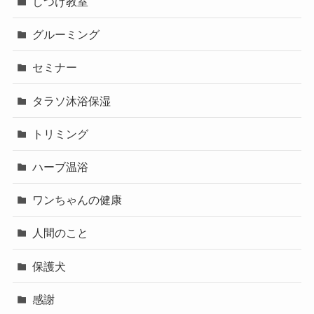
しつけ教室
グルーミング
セミナー
タラソ沐浴保湿
トリミング
ハーブ温浴
ワンちゃんの健康
人間のこと
保護犬
感謝