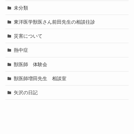
未分類
東洋医学獣医さん前田先生の相談往診
災害について
熱中症
獣医師 体験会
獣医師増田先生 相談室
矢沢の日記