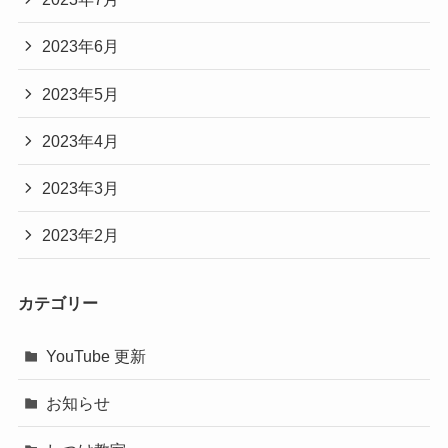
2023年6月
2023年5月
2023年4月
2023年3月
2023年2月
カテゴリー
YouTube 更新
お知らせ