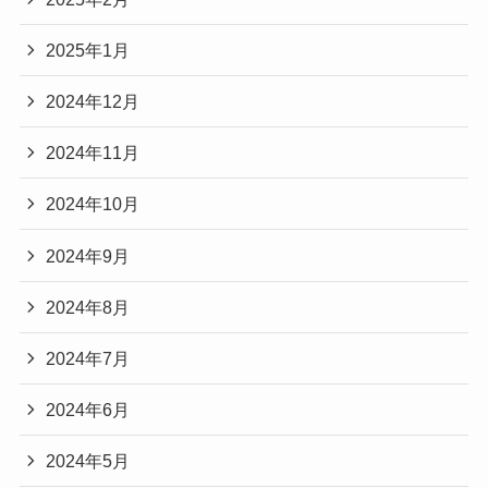
2025年1月
2024年12月
2024年11月
2024年10月
2024年9月
2024年8月
2024年7月
2024年6月
2024年5月