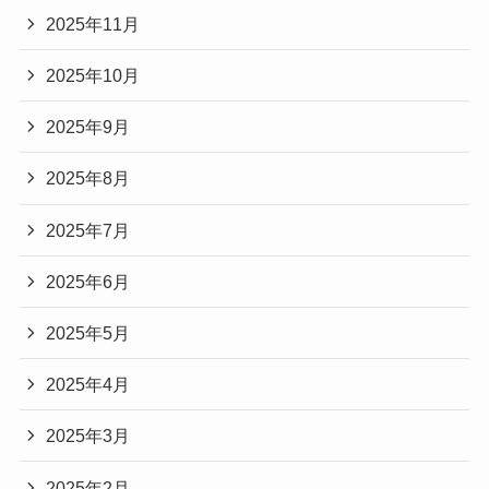
2025年11月
2025年10月
2025年9月
2025年8月
2025年7月
2025年6月
2025年5月
2025年4月
2025年3月
2025年2月