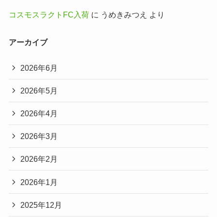
コスモスラクトFC入荷
に
うめきみつえ
より
アーカイブ
2026年6月
2026年5月
2026年4月
2026年3月
2026年2月
2026年1月
2025年12月