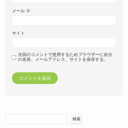
メール
※
サイト
次回のコメントで使用するためブラウザーに自分
の名前、メールアドレス、サイトを保存する。
検索