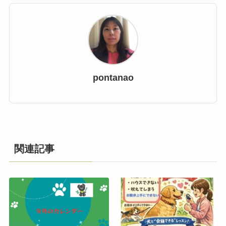
pontanao
関連記事