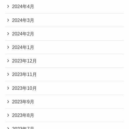
2024年4月
2024年3月
2024年2月
2024年1月
2023年12月
2023年11月
2023年10月
2023年9月
2023年8月
2023年7月