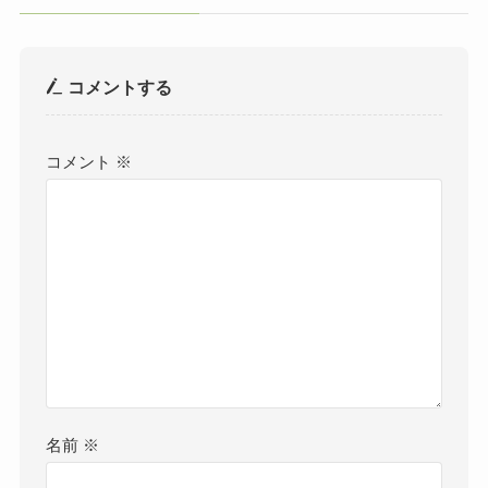
コメントする
コメント
※
名前
※