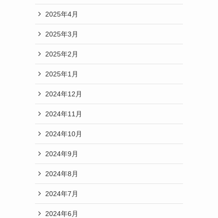
2025年4月
2025年3月
2025年2月
2025年1月
2024年12月
2024年11月
2024年10月
2024年9月
2024年8月
2024年7月
2024年6月