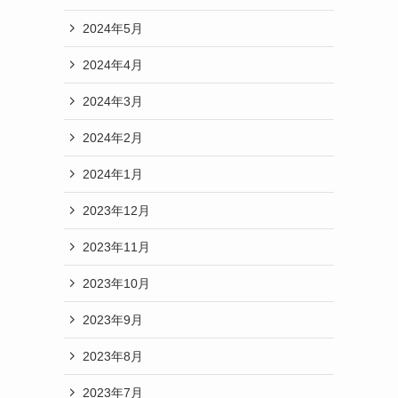
2024年5月
2024年4月
2024年3月
2024年2月
2024年1月
2023年12月
2023年11月
2023年10月
2023年9月
2023年8月
2023年7月