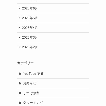
2023年6月
2023年5月
2023年4月
2023年3月
2023年2月
カテゴリー
YouTube 更新
お知らせ
しつけ教室
グルーミング