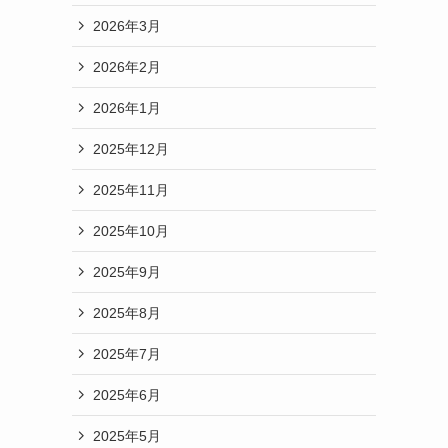
2026年3月
2026年2月
2026年1月
2025年12月
2025年11月
2025年10月
2025年9月
2025年8月
2025年7月
2025年6月
2025年5月